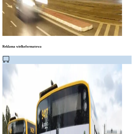
Reklama wielkoformatowa