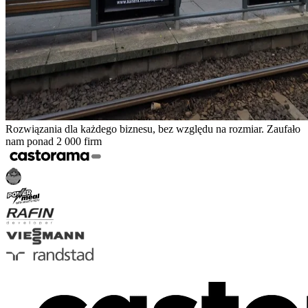
Rozwiązania dla każdego biznesu, bez względu na rozmiar. Zaufało
nam ponad 2 000 firm