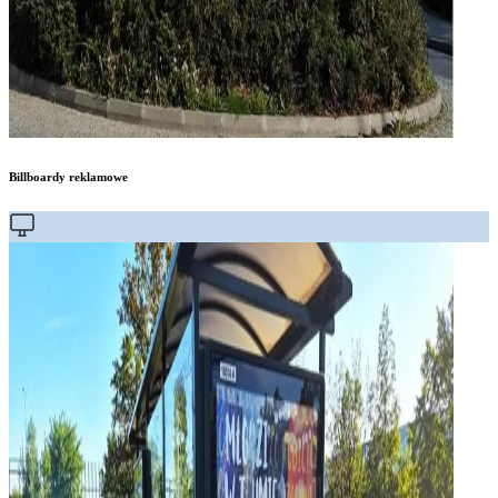
Billboardy reklamowe