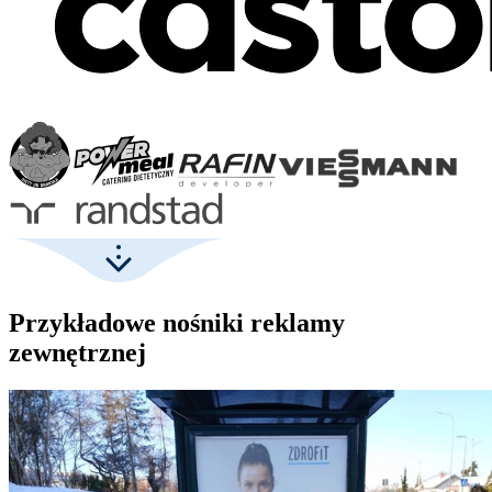
Przykładowe nośniki reklamy
zewnętrznej