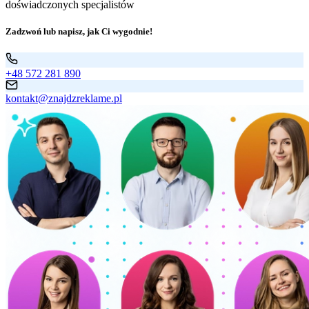
doświadczonych specjalistów
Zadzwoń lub napisz, jak Ci wygodnie!
+48 572 281 890
kontakt@znajdzreklame.pl