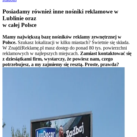
Posiadamy również inne nośniki reklamowe w
Lublinie oraz
w całej Polsce
Mamy największą bazę nośników reklamy zewnętrznej w
Polsce.
Szukasz lokalizacji w kilku miastach? Świetnie się składa.
W ZnajdźReklamę.pl masz dostęp do ponad 80 tys. powierzchni
reklamowych w najlepszych miejscach.
Zamiast kontaktować się
z dziesiątkami firm, wystarczy, że powiesz nam, czego
potrzebujesz, a my zajmiemy się resztą. Proste, prawda?