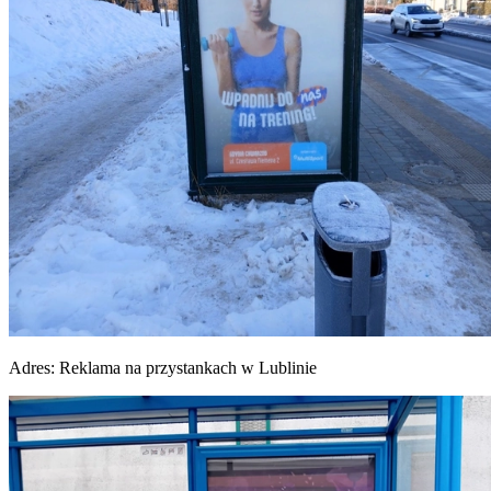
Adres:
Reklama na przystankach w Lublinie