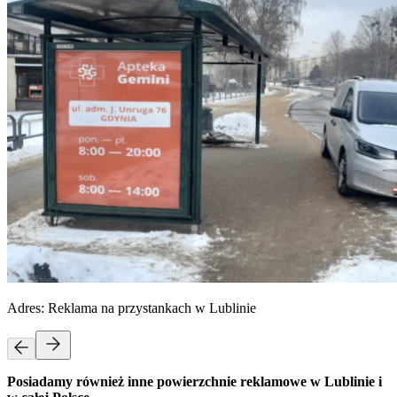
Adres:
Reklama na przystankach w Lublinie
Posiadamy również inne powierzchnie reklamowe w Lublinie i