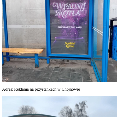
Adres:
Reklama na przystankach w Chojnowie