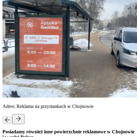
Adres:
Reklama na przystankach w Chojnowie
Posiadamy również inne powierzchnie reklamowe w Chojnowie