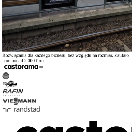
Rozwiązania dla każdego biznesu, bez względu na rozmiar. Zaufało
nam ponad 2 000 firm