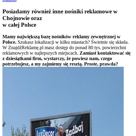
Posiadamy również inne nośniki reklamowe w
Chojnowie oraz
w całej Polsce
Mamy największą bazę nośników reklamy zewnętrznej w
Polsce.
Szukasz lokalizacji w kilku miastach? Świetnie się składa.
W ZnajdźReklamę.pl masz dostęp do ponad 80 tys. powierzchni
reklamowych w najlepszych miejscach.
Zamiast kontaktować się
z dziesiątkami firm, wystarczy, że powiesz nam, czego
potrzebujesz, a my zajmiemy się resztą. Proste, prawda?