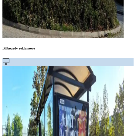
Billboardy reklamowe