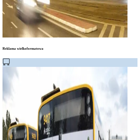
Reklama wielkoformatowa