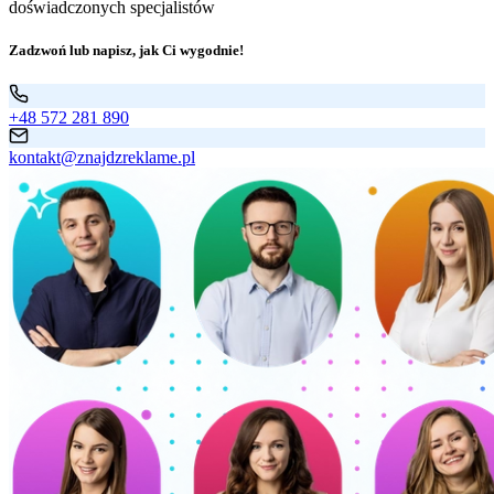
doświadczonych specjalistów
Zadzwoń lub napisz, jak Ci wygodnie!
+48 572 281 890
kontakt@znajdzreklame.pl