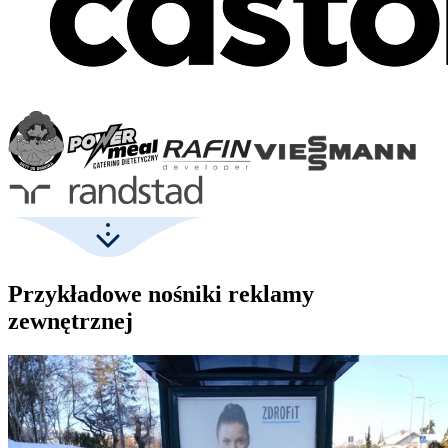
Przykładowe nośniki reklamy
zewnętrznej