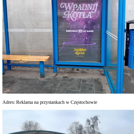
Adres:
Reklama na przystankach w Częstochowie