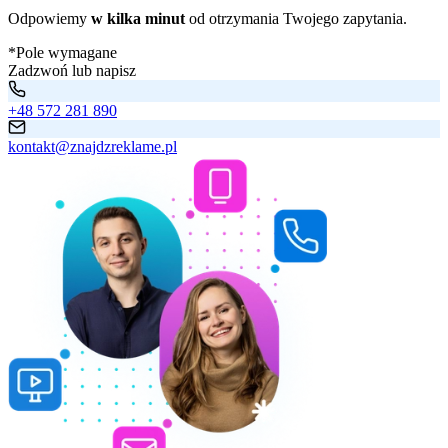
Odpowiemy
w kilka minut
od otrzymania Twojego zapytania.
*Pole wymagane
Zadzwoń lub napisz
+48 572 281 890
kontakt@znajdzreklame.pl