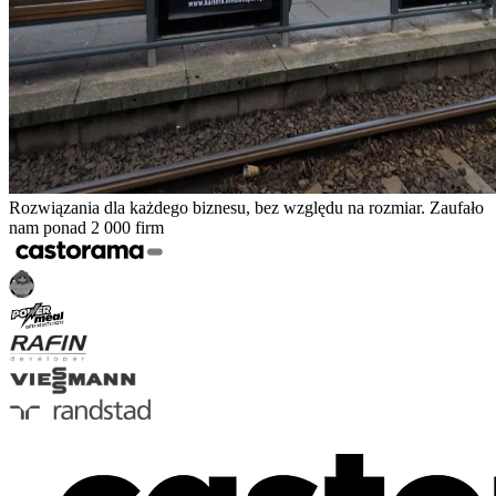
Rozwiązania dla każdego biznesu, bez względu na rozmiar. Zaufało
nam ponad 2 000 firm