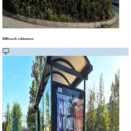
Billboardy reklamowe