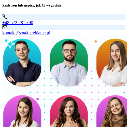
Zadzwoń lub napisz, jak Ci wygodnie!
+48 572 281 890
kontakt@znajdzreklame.pl