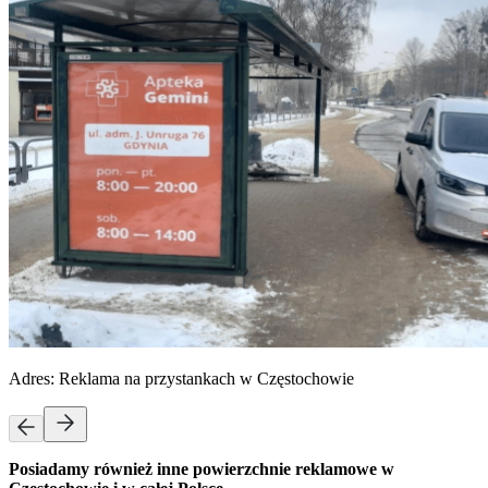
Adres:
Reklama na przystankach w Częstochowie
Posiadamy również inne powierzchnie reklamowe w