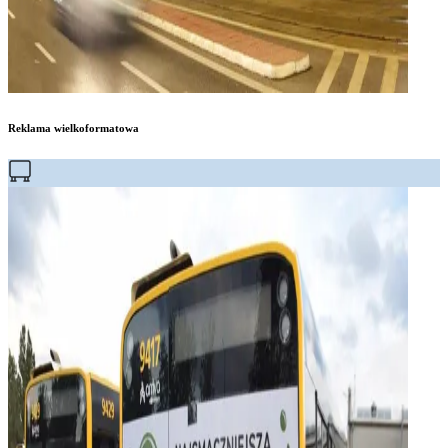
Reklama wielkoformatowa