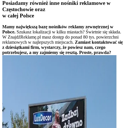
Posiadamy również inne nośniki reklamowe w
Częstochowie oraz
w całej Polsce
Mamy największą bazę nośników reklamy zewnętrznej w
Polsce.
Szukasz lokalizacji w kilku miastach? Świetnie się składa.
W ZnajdźReklamę.pl masz dostęp do ponad 80 tys. powierzchni
reklamowych w najlepszych miejscach.
Zamiast kontaktować się
z dziesiątkami firm, wystarczy, że powiesz nam, czego
potrzebujesz, a my zajmiemy się resztą. Proste, prawda?