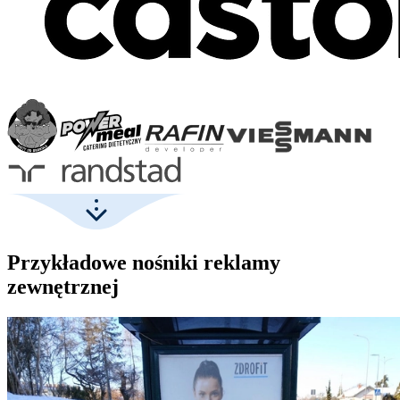
Przykładowe nośniki reklamy
zewnętrznej