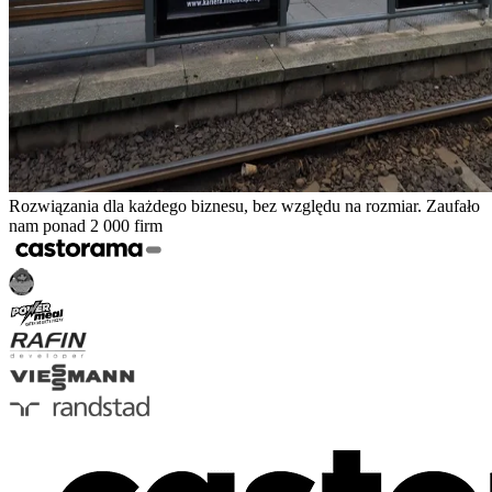
Rozwiązania dla każdego biznesu, bez względu na rozmiar. Zaufało
nam ponad 2 000 firm