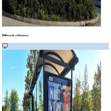
Billboardy reklamowe