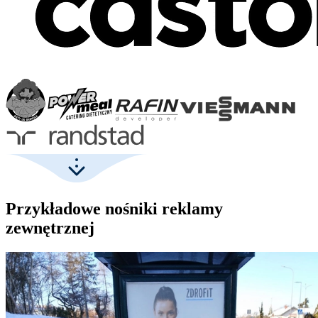
Przykładowe nośniki reklamy
zewnętrznej