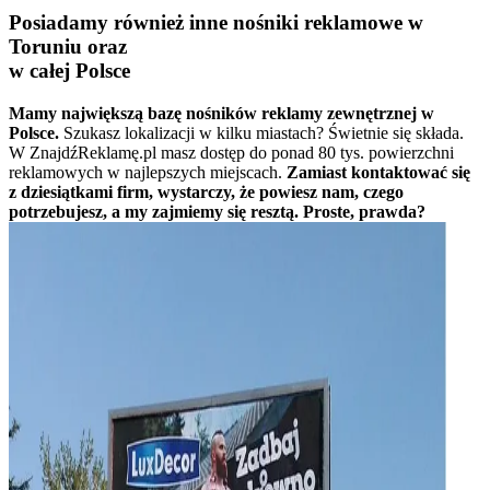
Posiadamy również inne nośniki reklamowe w
Toruniu oraz
w całej Polsce
Mamy największą bazę nośników reklamy zewnętrznej w
Polsce.
Szukasz lokalizacji w kilku miastach? Świetnie się składa.
W ZnajdźReklamę.pl masz dostęp do ponad 80 tys. powierzchni
reklamowych w najlepszych miejscach.
Zamiast kontaktować się
z dziesiątkami firm, wystarczy, że powiesz nam, czego
potrzebujesz, a my zajmiemy się resztą. Proste, prawda?