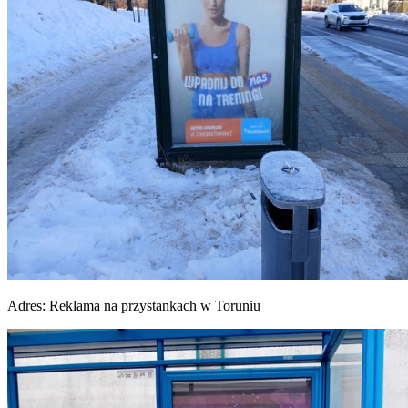
Adres:
Reklama na przystankach w Toruniu