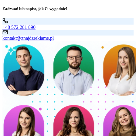
Zadzwoń lub napisz, jak Ci wygodnie!
+48 572 281 890
kontakt@znajdzreklame.pl