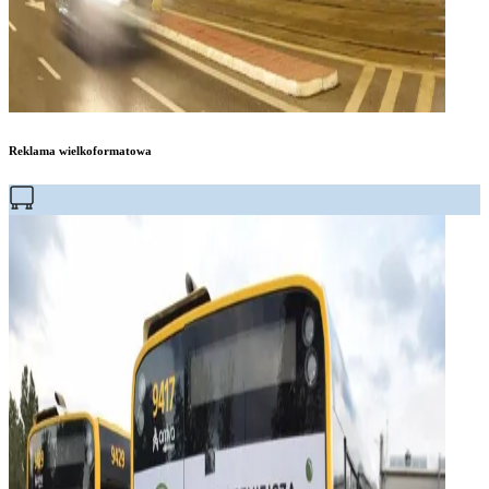
Reklama wielkoformatowa