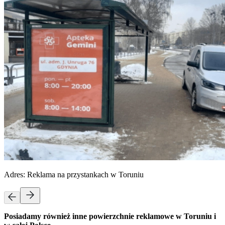
Adres:
Reklama na przystankach w Toruniu
Posiadamy również inne powierzchnie reklamowe w Toruniu i