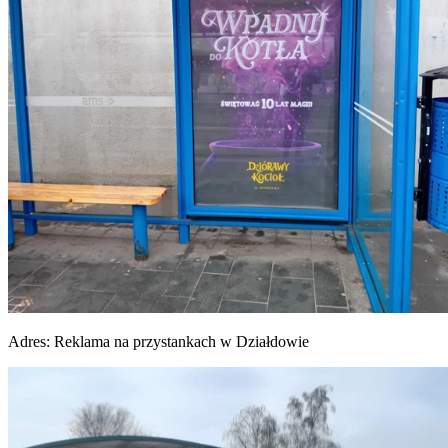
Adres:
Reklama na przystankach w Działdowie