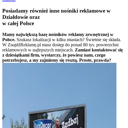
Posiadamy również inne nośniki reklamowe w
Działdowie oraz
w całej Polsce
Mamy największą bazę nośników reklamy zewnętrznej w
Polsce.
Szukasz lokalizacji w kilku miastach? Świetnie się składa.
W ZnajdźReklamę.pl masz dostęp do ponad 80 tys. powierzchni
reklamowych w najlepszych miejscach.
Zamiast kontaktować się
z dziesiątkami firm, wystarczy, że powiesz nam, czego
potrzebujesz, a my zajmiemy się resztą. Proste, prawda?