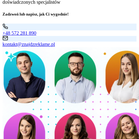
doświadczonych specjalistów
Zadzwoń lub napisz, jak Ci wygodnie!
+48 572 281 890
kontakt@znajdzreklame.pl