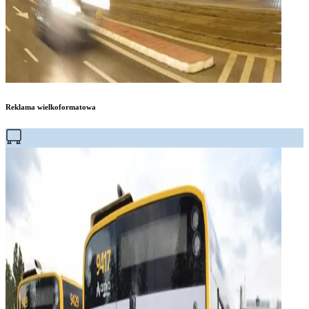
Reklama wielkoformatowa