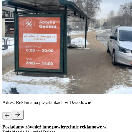
Adres:
Reklama na przystankach w Działdowie
Posiadamy również inne powierzchnie reklamowe w