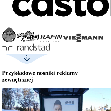
Przykładowe nośniki reklamy
zewnętrznej