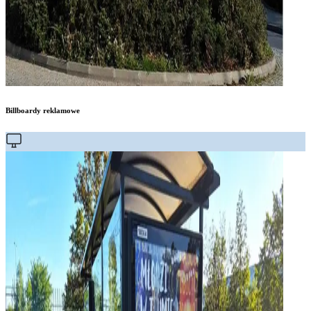
Billboardy reklamowe