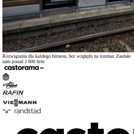
Rozwiązania dla każdego biznesu, bez względu na rozmiar. Zaufało
nam ponad 2 000 firm