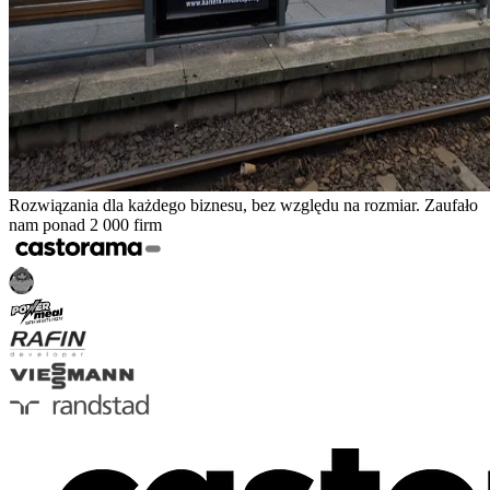
Rozwiązania dla każdego biznesu, bez względu na rozmiar. Zaufało
nam ponad 2 000 firm