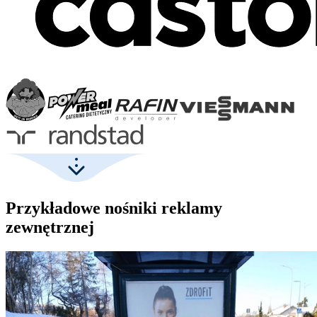
Przykładowe nośniki reklamy
zewnętrznej