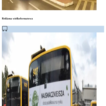
Reklama wielkoformatowa