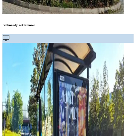
Billboardy reklamowe