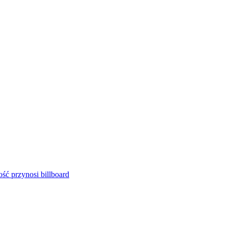
ść przynosi billboard