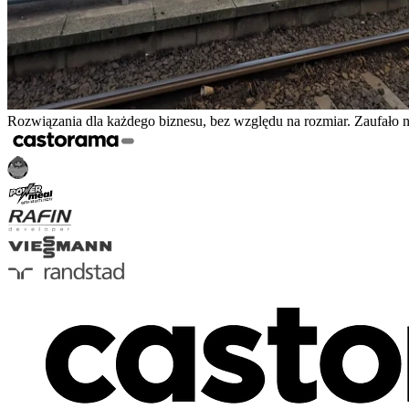
Rozwiązania dla każdego biznesu, bez względu na rozmiar. Zaufało 