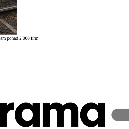
nam ponad 2 000 firm