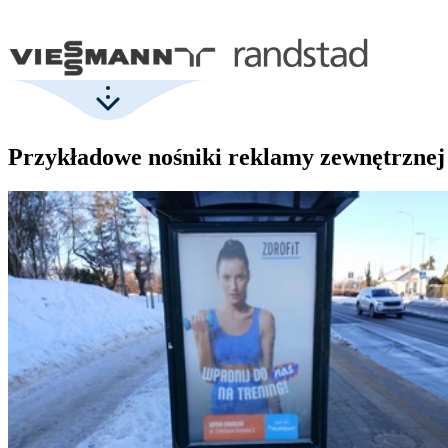
Przykładowe nośniki reklamy zewnętrznej