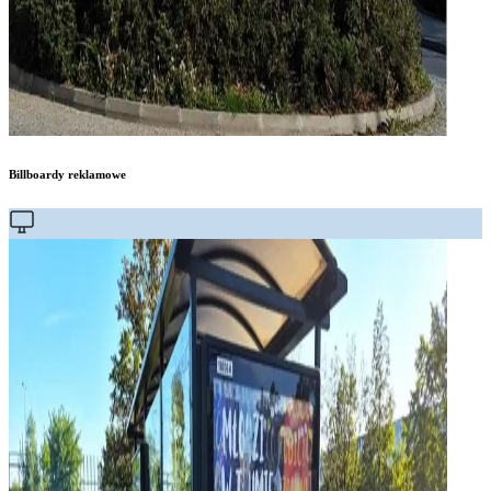
Billboardy reklamowe