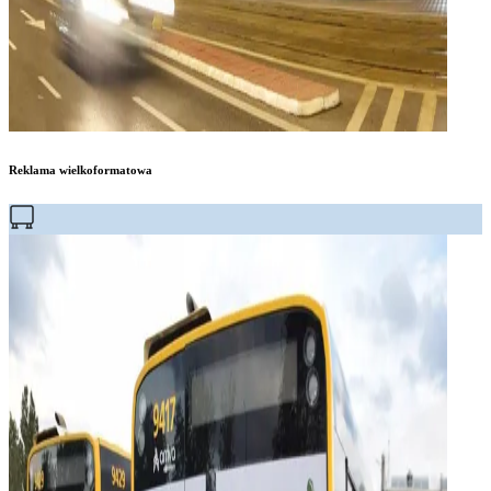
Reklama wielkoformatowa