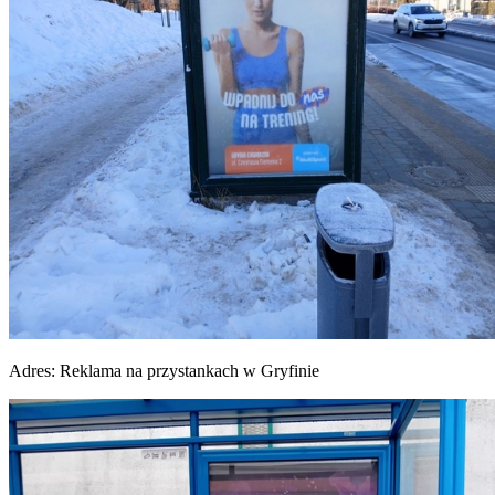
Adres:
Reklama na przystankach w Gryfinie