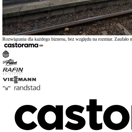
Rozwiązania dla każdego biznesu, bez względu na rozmiar. Zaufało 