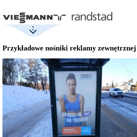
Przykładowe nośniki reklamy zewnętrznej