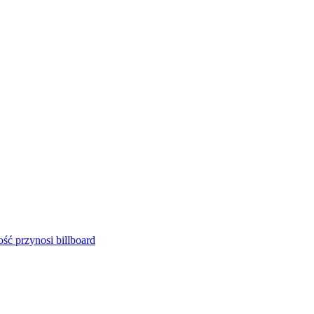
ść przynosi billboard