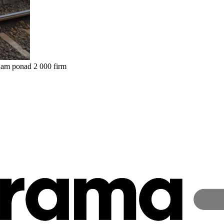
nam ponad 2 000 firm