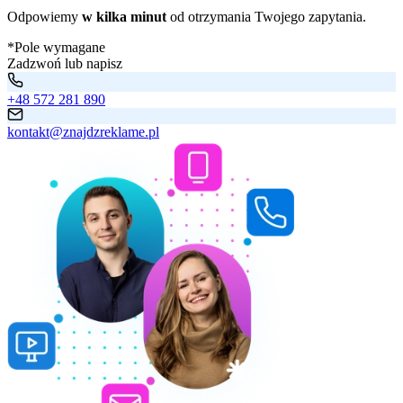
Odpowiemy
w kilka minut
od otrzymania Twojego zapytania.
*Pole wymagane
Zadzwoń lub napisz
+48 572 281 890
kontakt@znajdzreklame.pl