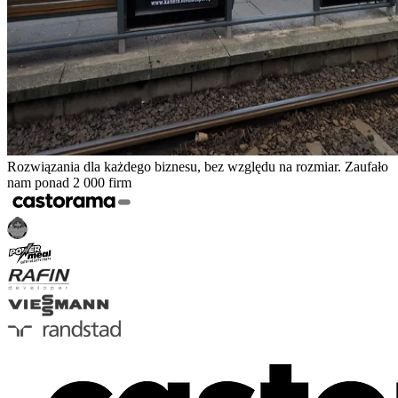
Rozwiązania dla każdego biznesu, bez względu na rozmiar. Zaufało
nam ponad 2 000 firm