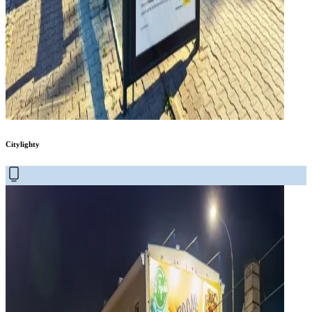
Citylighty