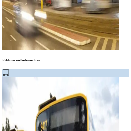
Reklama wielkoformatowa