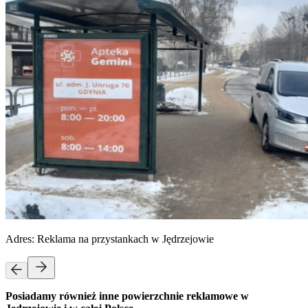
Adres:
Reklama na przystankach w Jędrzejowie
Posiadamy również inne powierzchnie reklamowe w