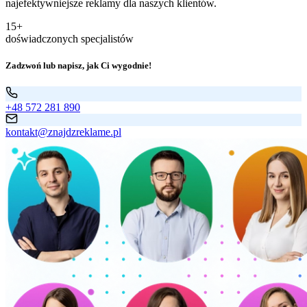
najefektywniejsze reklamy dla naszych klientów.
15+
doświadczonych specjalistów
Zadzwoń lub napisz, jak Ci wygodnie!
+48 572 281 890
kontakt@znajdzreklame.pl