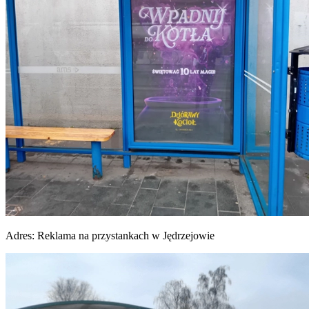
Adres:
Reklama na przystankach w Jędrzejowie