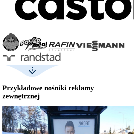
Przykładowe nośniki reklamy
zewnętrznej