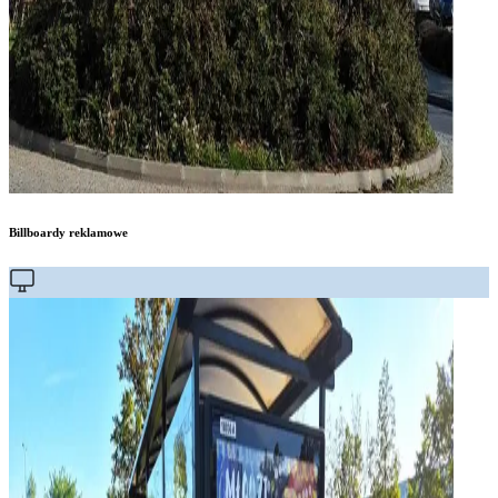
Billboardy reklamowe