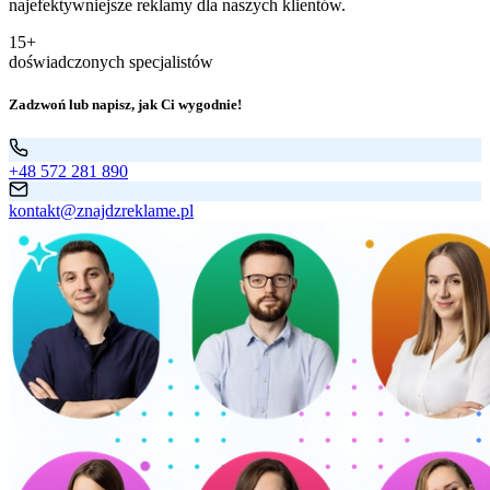
najefektywniejsze reklamy dla naszych klientów.
15+
doświadczonych specjalistów
Zadzwoń lub napisz, jak Ci wygodnie!
+48 572 281 890
kontakt@znajdzreklame.pl