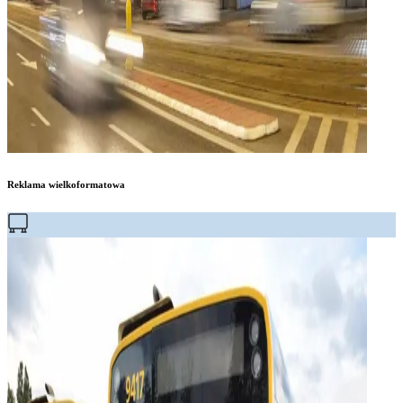
Reklama wielkoformatowa