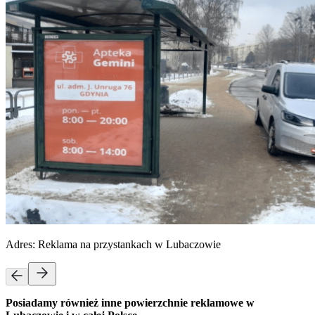
Adres:
Reklama na przystankach w Lubaczowie
Posiadamy również inne powierzchnie reklamowe w