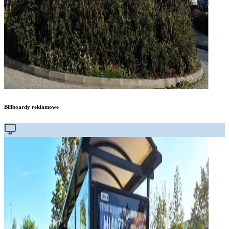
Billboardy reklamowe