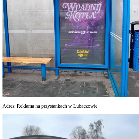
Adres:
Reklama na przystankach w Lubaczowie