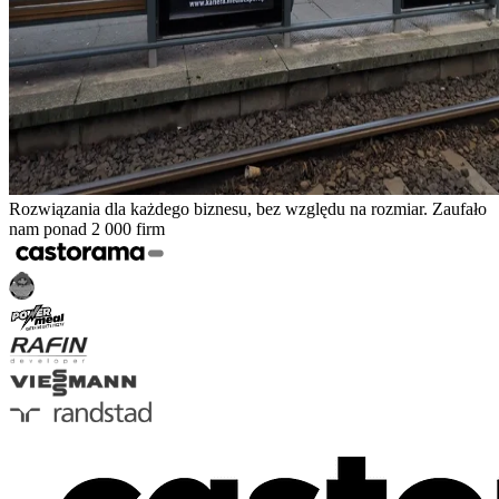
Rozwiązania dla każdego biznesu, bez względu na rozmiar. Zaufało
nam ponad 2 000 firm