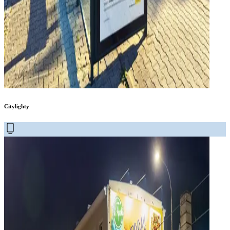
Citylighty