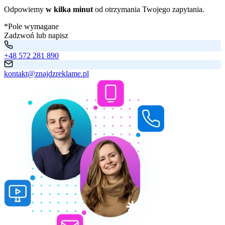
Odpowiemy
w kilka minut
od otrzymania Twojego zapytania.
*Pole wymagane
Zadzwoń lub napisz
+48 572 281 890
kontakt@znajdzreklame.pl