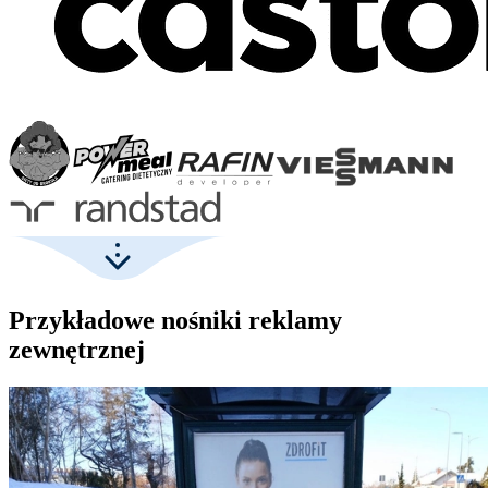
Przykładowe nośniki reklamy
zewnętrznej