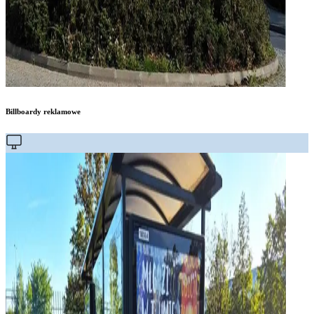
Billboardy reklamowe