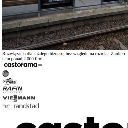
Rozwiązania dla każdego biznesu, bez względu na rozmiar. Zaufało
nam ponad 2 000 firm