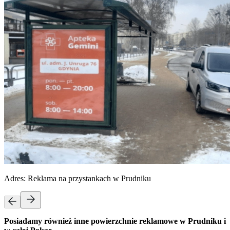
Adres:
Reklama na przystankach w Prudniku
Posiadamy również inne powierzchnie reklamowe w Prudniku i