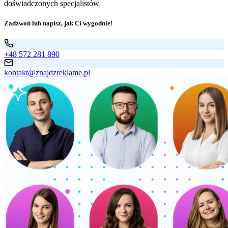
doświadczonych specjalistów
Zadzwoń lub napisz, jak Ci wygodnie!
+48 572 281 890
kontakt@znajdzreklame.pl