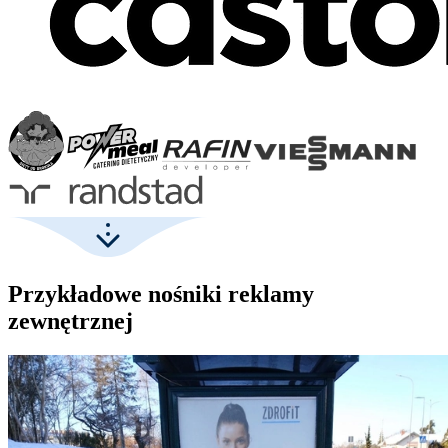
Przykładowe nośniki reklamy
zewnętrznej