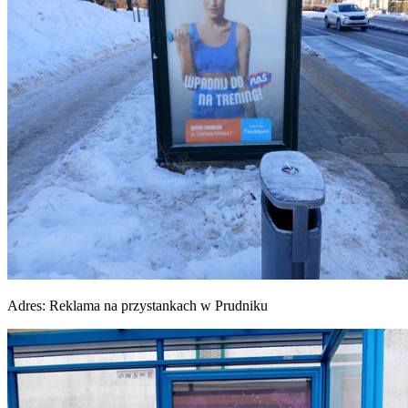
Adres:
Reklama na przystankach w Prudniku