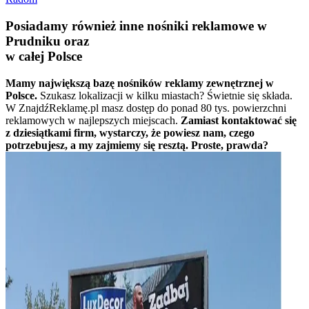
Posiadamy również inne nośniki reklamowe w
Prudniku oraz
w całej Polsce
Mamy największą bazę nośników reklamy zewnętrznej w
Polsce.
Szukasz lokalizacji w kilku miastach? Świetnie się składa.
W ZnajdźReklamę.pl masz dostęp do ponad 80 tys. powierzchni
reklamowych w najlepszych miejscach.
Zamiast kontaktować się
z dziesiątkami firm, wystarczy, że powiesz nam, czego
potrzebujesz, a my zajmiemy się resztą. Proste, prawda?