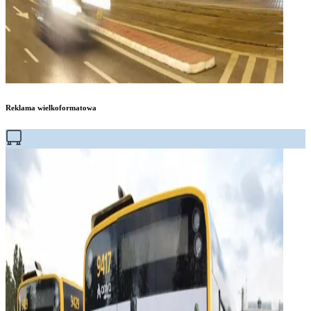
Reklama wielkoformatowa