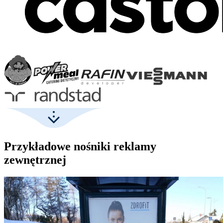
Przykładowe nośniki reklamy
zewnętrznej