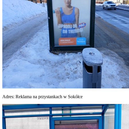
Adres:
Reklama na przystankach w Sokółce