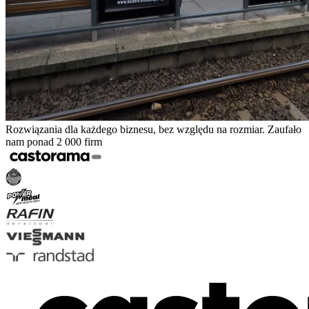
Rozwiązania dla każdego biznesu, bez względu na rozmiar. Zaufało
nam ponad 2 000 firm