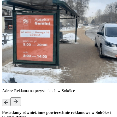
Adres:
Reklama na przystankach w Sokółce
Posiadamy również inne powierzchnie reklamowe w Sokółce i