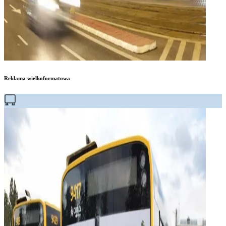
Reklama wielkoformatowa