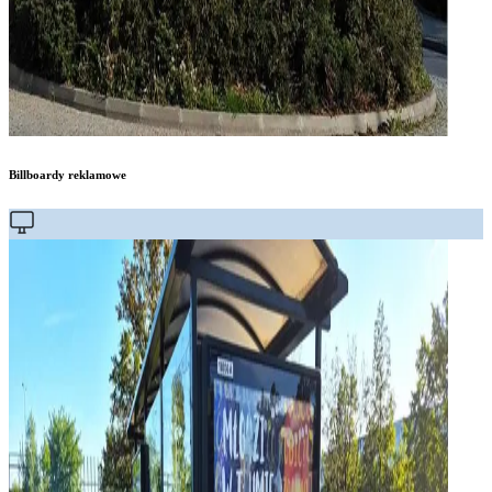
Billboardy reklamowe