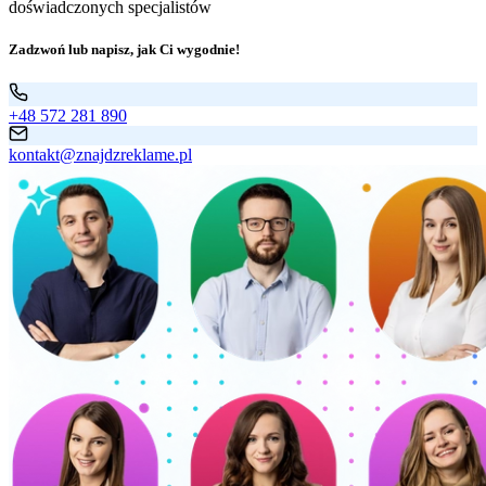
doświadczonych specjalistów
Zadzwoń lub napisz, jak Ci wygodnie!
+48 572 281 890
kontakt@znajdzreklame.pl