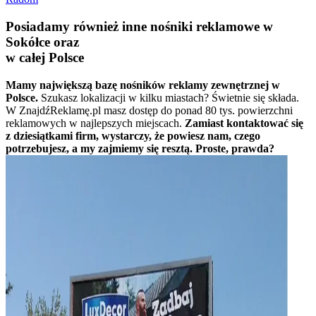
Posiadamy również inne nośniki reklamowe w
Sokółce oraz
w całej Polsce
Mamy największą bazę nośników reklamy zewnętrznej w
Polsce.
Szukasz lokalizacji w kilku miastach? Świetnie się składa.
W ZnajdźReklamę.pl masz dostęp do ponad 80 tys. powierzchni
reklamowych w najlepszych miejscach.
Zamiast kontaktować się
z dziesiątkami firm, wystarczy, że powiesz nam, czego
potrzebujesz, a my zajmiemy się resztą. Proste, prawda?