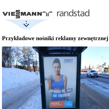
Przykładowe nośniki reklamy zewnętrznej