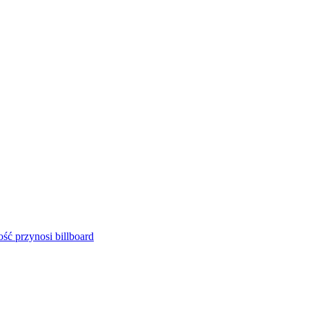
ść przynosi billboard