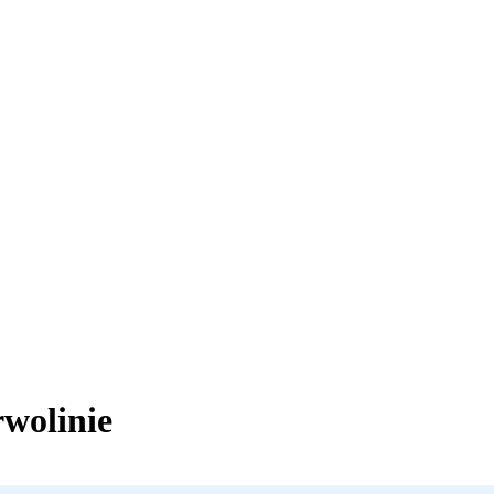
wolinie