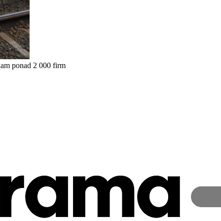
nam ponad 2 000 firm