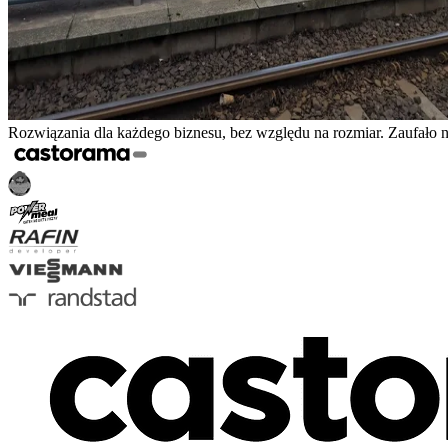
Rozwiązania dla każdego biznesu, bez względu na rozmiar. Zaufało 