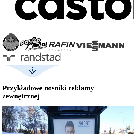
Przykładowe nośniki reklamy
zewnętrznej