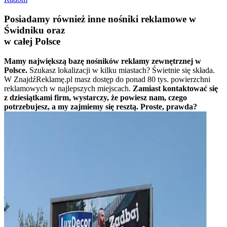
Posiadamy również inne nośniki reklamowe w
Świdniku oraz
w całej Polsce
Mamy największą bazę nośników reklamy zewnętrznej w
Polsce.
Szukasz lokalizacji w kilku miastach? Świetnie się składa.
W ZnajdźReklamę.pl masz dostęp do ponad 80 tys. powierzchni
reklamowych w najlepszych miejscach.
Zamiast kontaktować się
z dziesiątkami firm, wystarczy, że powiesz nam, czego
potrzebujesz, a my zajmiemy się resztą. Proste, prawda?