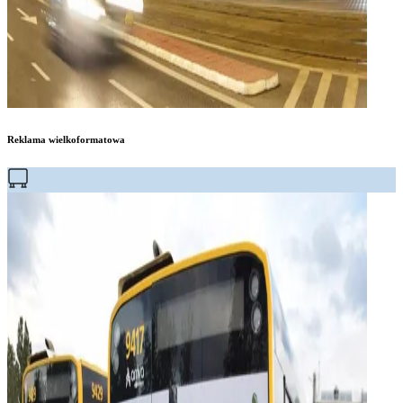
Reklama wielkoformatowa