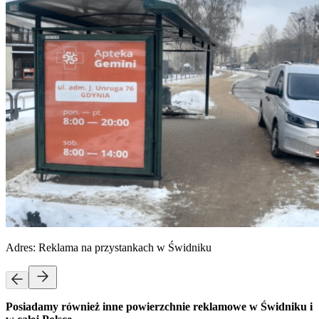
Adres:
Reklama na przystankach w Świdniku
Posiadamy również inne powierzchnie reklamowe w Świdniku i