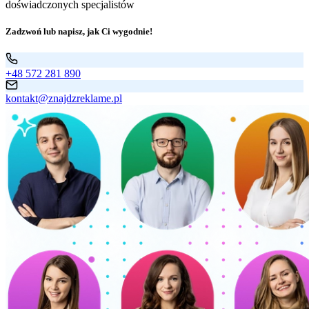
doświadczonych specjalistów
Zadzwoń lub napisz, jak Ci wygodnie!
+48 572 281 890
kontakt@znajdzreklame.pl