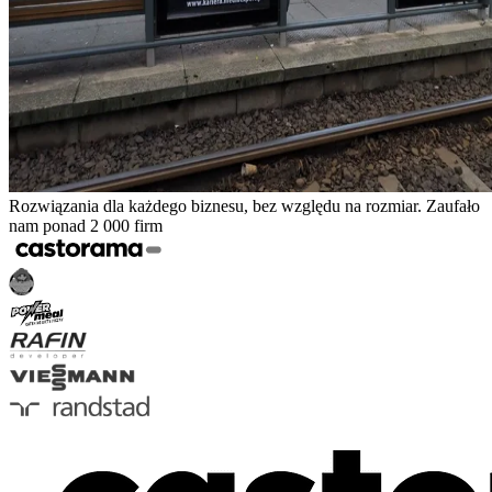
Rozwiązania dla każdego biznesu, bez względu na rozmiar. Zaufało
nam ponad 2 000 firm