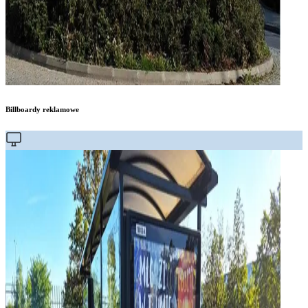
Billboardy reklamowe