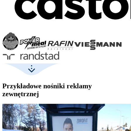
Przykładowe nośniki reklamy
zewnętrznej