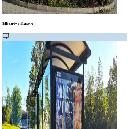
Billboardy reklamowe