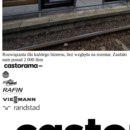
Rozwiązania dla każdego biznesu, bez względu na rozmiar. Zaufało
nam ponad 2 000 firm