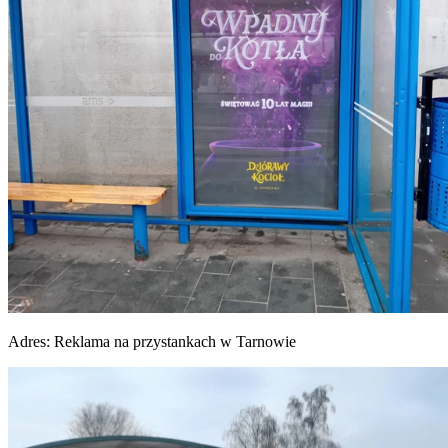
Adres:
Reklama na przystankach w Tarnowie