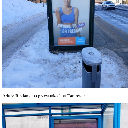
Adres:
Reklama na przystankach w Tarnowie