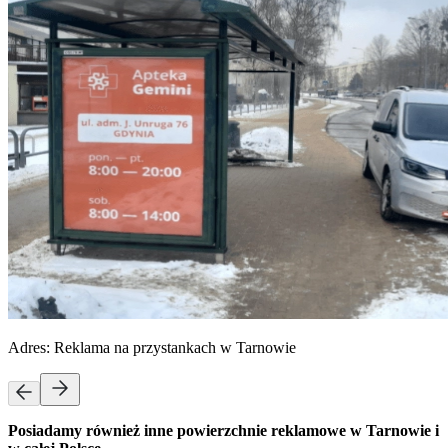
Adres:
Reklama na przystankach w Tarnowie
Posiadamy również inne powierzchnie reklamowe w Tarnowie i