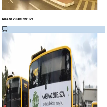
Reklama wielkoformatowa