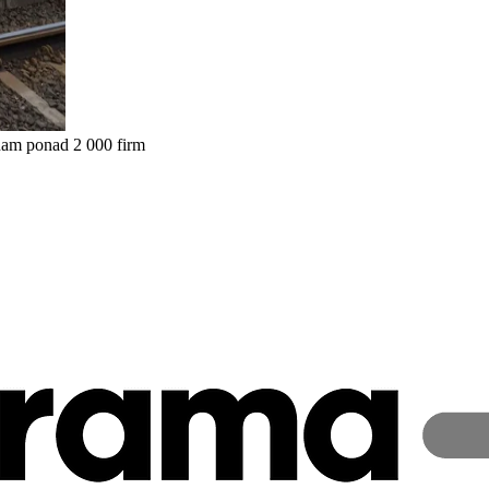
nam ponad 2 000 firm