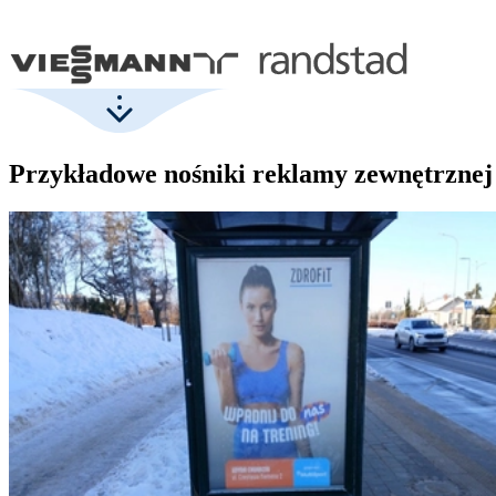
Przykładowe nośniki reklamy zewnętrznej