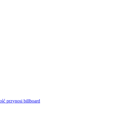
ść przynosi billboard