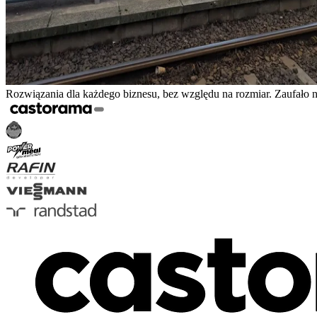
Rozwiązania dla każdego biznesu, bez względu na rozmiar. Zaufało 