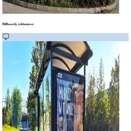
Billboardy reklamowe