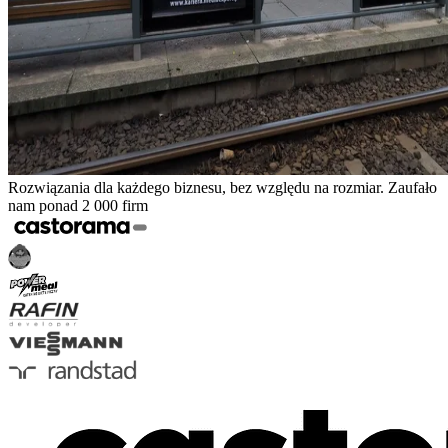
Rozwiązania dla każdego biznesu, bez względu na rozmiar. Zaufało
nam ponad 2 000 firm