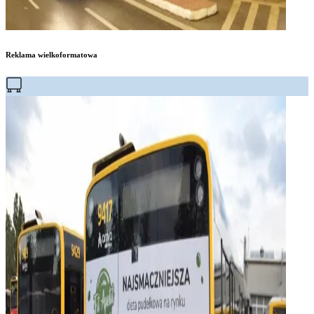
Reklama wielkoformatowa