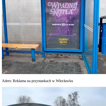
Adres:
Reklama na przystankach w Włocławku