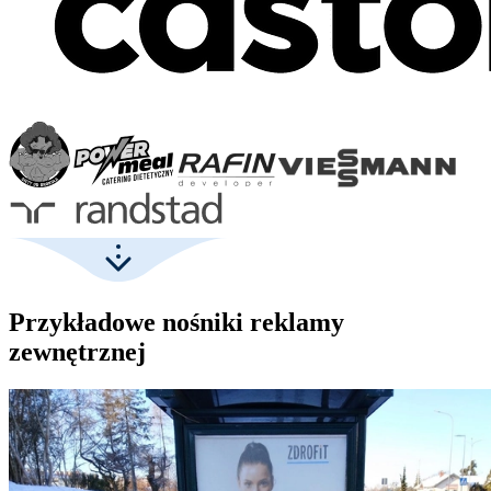
Przykładowe nośniki reklamy
zewnętrznej