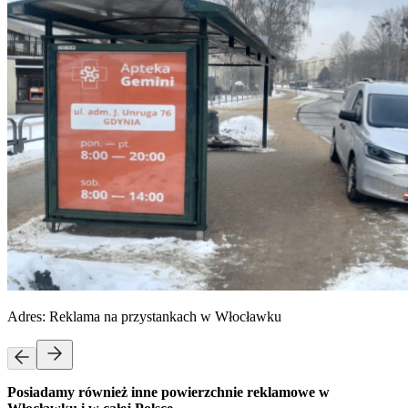
Adres:
Reklama na przystankach w Włocławku
Posiadamy również inne powierzchnie reklamowe w