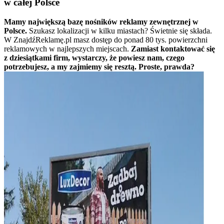
w całej Polsce
Mamy największą bazę nośników reklamy zewnętrznej w
Polsce.
Szukasz lokalizacji w kilku miastach? Świetnie się składa.
W ZnajdźReklamę.pl masz dostęp do ponad 80 tys. powierzchni
reklamowych w najlepszych miejscach.
Zamiast kontaktować się
z dziesiątkami firm, wystarczy, że powiesz nam, czego
potrzebujesz, a my zajmiemy się resztą. Proste, prawda?