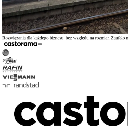
Rozwiązania dla każdego biznesu, bez względu na rozmiar. Zaufało 