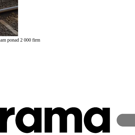
nam ponad 2 000 firm