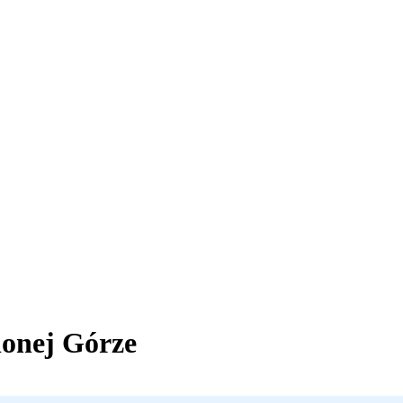
lonej Górze