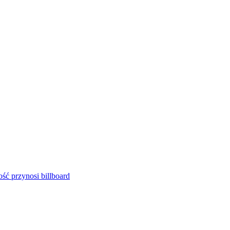
ść przynosi billboard