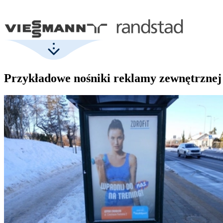
Przykładowe nośniki reklamy zewnętrznej