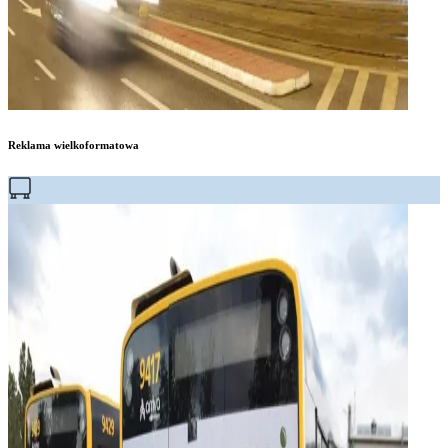
Reklama wielkoformatowa