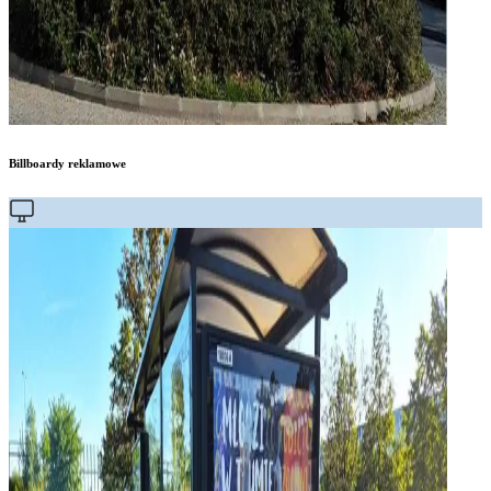
Billboardy reklamowe