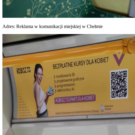
Adres:
Reklama w komunikacji miejskiej w Chełmie