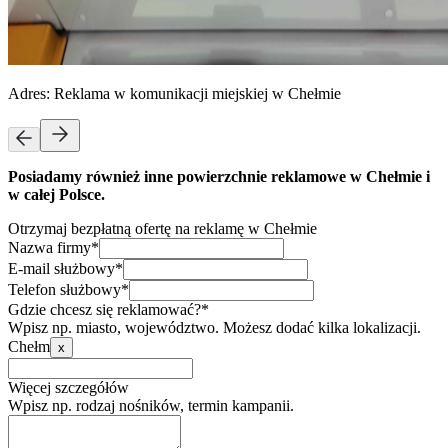
Adres:
Reklama w komunikacji miejskiej w Chełmie
Posiadamy również inne powierzchnie reklamowe w Chełmie i
w całej Polsce.
Otrzymaj bezpłatną ofertę na reklamę w Chełmie
Nazwa firmy*
E-mail służbowy*
Telefon służbowy*
Gdzie chcesz się reklamować?*
Wpisz np. miasto, województwo. Możesz dodać kilka lokalizacji.
Chełm
x
Więcej szczegółów
Wpisz np. rodzaj nośników, termin kampanii.