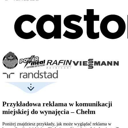
Przykładowa reklama w komunikacji
miejskiej do wynajęcia – Chełm
Poniżej znajdziesz przykłady, jak może wyglądać reklama w