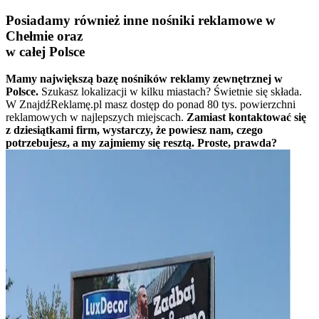
Posiadamy również inne nośniki reklamowe w
Chełmie oraz
w całej Polsce
Mamy największą bazę nośników reklamy zewnętrznej w
Polsce.
Szukasz lokalizacji w kilku miastach? Świetnie się składa.
W ZnajdźReklamę.pl masz dostęp do ponad 80 tys. powierzchni
reklamowych w najlepszych miejscach.
Zamiast kontaktować się
z dziesiątkami firm, wystarczy, że powiesz nam, czego
potrzebujesz, a my zajmiemy się resztą. Proste, prawda?