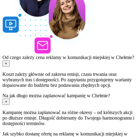
Od czego zależy cena reklamy w komunikacji miejskiej w Chełmie?
+
Koszt zależy głównie od zakresu emisji, czasu trwania oraz
wybranych tras i dostępności. Po zapytaniu przygotujemy warianty
dopasowane do budżetu bez podawania zbędnych opcji.
Na jak długo można zaplanować kampanię w Chełmie?
+
Kampanię można zaplanować na różne okresy – od krótszych akcji
po dłuższe emisje. Długość dobieramy do Twojego harmonogramu i
dostępności terminów.
Jak szybko dostanę ofertę na reklamę w komunikacji miejskiej w