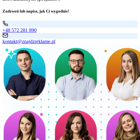
Zadzwoń lub napisz, jak Ci wygodnie!
+48 572 281 890
kontakt@znajdzreklame.pl