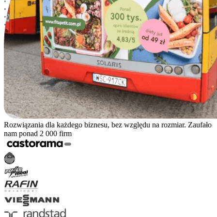
Rozwiązania dla każdego biznesu, bez względu na rozmiar. Zaufało
nam ponad 2 000 firm