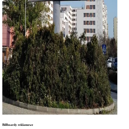
Billboardy reklamowe