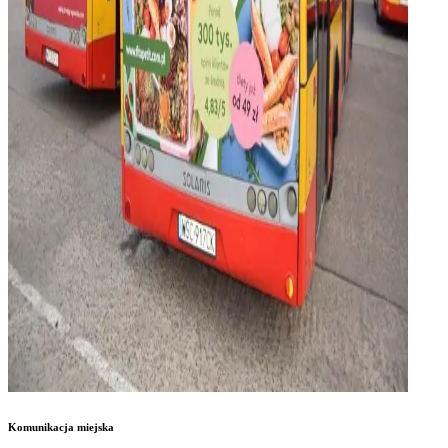
Komunikacja miejska