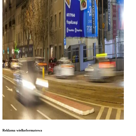
Reklama wielkoformatowa