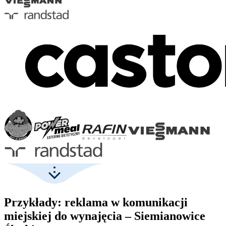
Przykłady: reklama w komunikacji
miejskiej do wynajęcia – Siemianowice