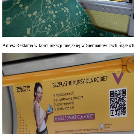
Adres:
Reklama w komunikacji miejskiej w Siemianowicach Śląskic