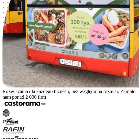
Rozwiązania dla każdego biznesu, bez względu na rozmiar. Zaufało
nam ponad 2 000 firm