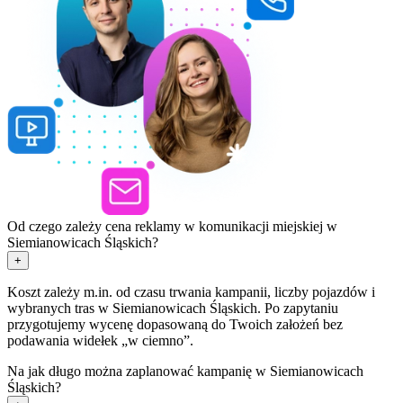
Od czego zależy cena reklamy w komunikacji miejskiej w
Siemianowicach Śląskich?
+
Koszt zależy m.in. od czasu trwania kampanii, liczby pojazdów i
wybranych tras w Siemianowicach Śląskich. Po zapytaniu
przygotujemy wycenę dopasowaną do Twoich założeń bez
podawania widełek „w ciemno”.
Na jak długo można zaplanować kampanię w Siemianowicach
Śląskich?