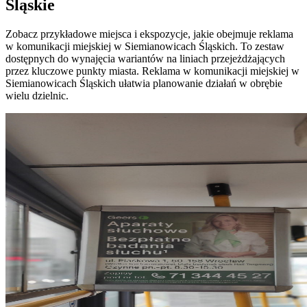
Śląskie
Zobacz przykładowe miejsca i ekspozycje, jakie obejmuje reklama
w komunikacji miejskiej w Siemianowicach Śląskich. To zestaw
dostępnych do wynajęcia wariantów na liniach przejeżdżających
przez kluczowe punkty miasta. Reklama w komunikacji miejskiej w
Siemianowicach Śląskich ułatwia planowanie działań w obrębie
wielu dzielnic.