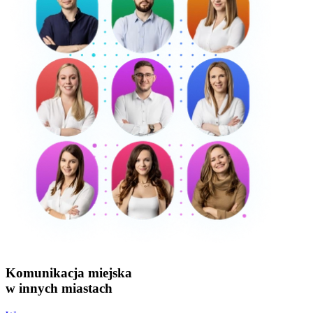
Komunikacja miejska
w innych miastach