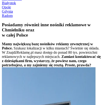
Białystok
Opole
Gdynia
Radom
Posiadamy również inne nośniki reklamowe w
Chmielniku oraz
w całej Polsce
Mamy największą bazę nośników reklamy zewnętrznej w
Polsce.
Szukasz lokalizacji w kilku miastach? Świetnie się składa.
W ZnajdźReklamę.pl masz dostęp do ponad 80 tys. powierzchni
reklamowych w najlepszych miejscach.
Zamiast kontaktować się
z dziesiątkami firm, wystarczy, że powiesz nam, czego
potrzebujesz, a my zajmiemy się resztą. Proste, prawda?