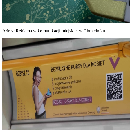
Adres:
Reklama w komunikacji miejskiej w Chmielniku