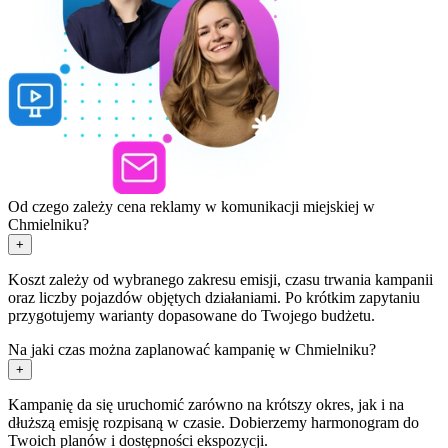
Od czego zależy cena reklamy w komunikacji miejskiej w
Chmielniku?
+
Koszt zależy od wybranego zakresu emisji, czasu trwania kampanii
oraz liczby pojazdów objętych działaniami. Po krótkim zapytaniu
przygotujemy warianty dopasowane do Twojego budżetu.
Na jaki czas można zaplanować kampanię w Chmielniku?
+
Kampanię da się uruchomić zarówno na krótszy okres, jak i na
dłuższą emisję rozpisaną w czasie. Dobierzemy harmonogram do
Twoich planów i dostępności ekspozycji.