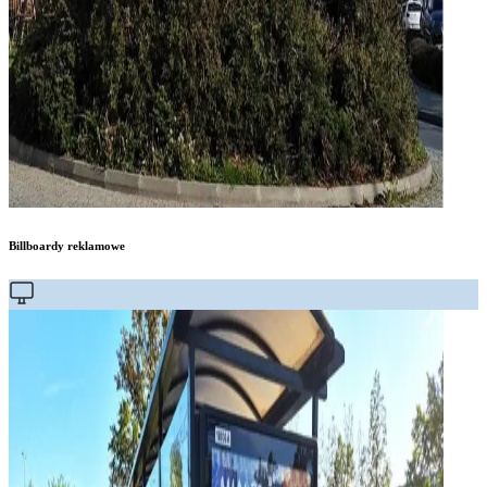
Billboardy reklamowe