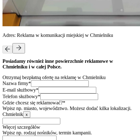
Adres:
Reklama w komunikacji miejskiej w Chmielniku
Posiadamy również inne powierzchnie reklamowe w
Chmielniku i w całej Polsce.
Otrzymaj bezpłatną ofertę na reklamę w Chmielniku
Nazwa firmy*
E-mail służbowy*
Telefon służbowy*
Gdzie chcesz się reklamować?*
Wpisz np. miasto, województwo. Możesz dodać kilka lokalizacji.
Chmielnik
x
Więcej szczegółów
Wpisz np. rodzaj nośników, termin kampanii.