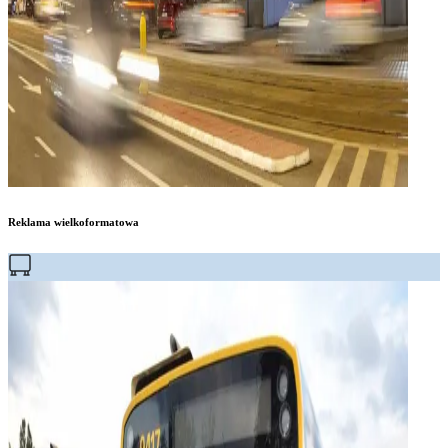
Reklama wielkoformatowa