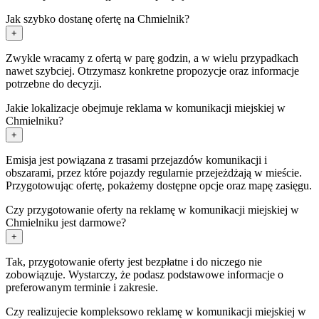
Jak szybko dostanę ofertę na Chmielnik?
+
Zwykle wracamy z ofertą w parę godzin, a w wielu przypadkach
nawet szybciej. Otrzymasz konkretne propozycje oraz informacje
potrzebne do decyzji.
Jakie lokalizacje obejmuje reklama w komunikacji miejskiej w
Chmielniku?
+
Emisja jest powiązana z trasami przejazdów komunikacji i
obszarami, przez które pojazdy regularnie przejeżdżają w mieście.
Przygotowując ofertę, pokażemy dostępne opcje oraz mapę zasięgu.
Czy przygotowanie oferty na reklamę w komunikacji miejskiej w
Chmielniku jest darmowe?
+
Tak, przygotowanie oferty jest bezpłatne i do niczego nie
zobowiązuje. Wystarczy, że podasz podstawowe informacje o
preferowanym terminie i zakresie.
Czy realizujecie kompleksowo reklamę w komunikacji miejskiej w