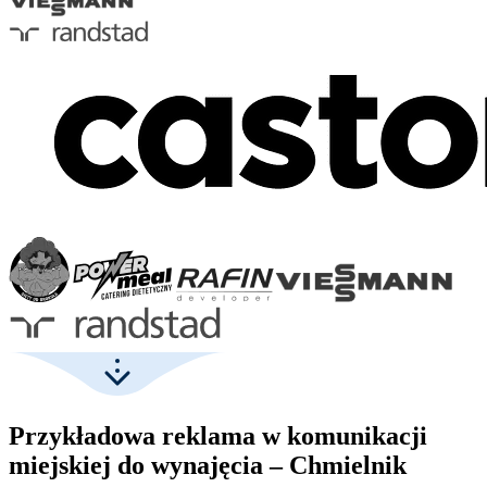
Przykładowa reklama w komunikacji
miejskiej do wynajęcia – Chmielnik