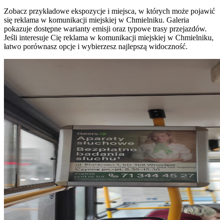
Zobacz przykładowe ekspozycje i miejsca, w których może pojawić
się reklama w komunikacji miejskiej w Chmielniku. Galeria
pokazuje dostępne warianty emisji oraz typowe trasy przejazdów.
Jeśli interesuje Cię reklama w komunikacji miejskiej w Chmielniku,
łatwo porównasz opcje i wybierzesz najlepszą widoczność.