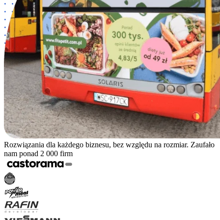
Rozwiązania dla każdego biznesu, bez względu na rozmiar. Zaufało
nam ponad 2 000 firm