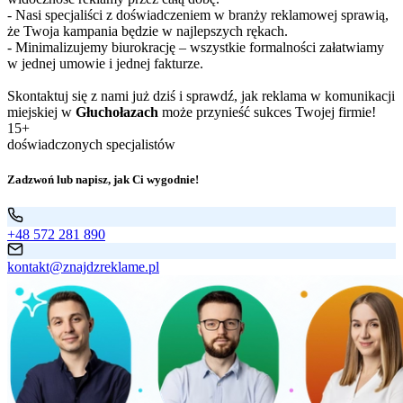
- Nasi specjaliści z doświadczeniem w branży reklamowej sprawią,
że Twoja kampania będzie w najlepszych rękach.
- Minimalizujemy biurokrację – wszystkie formalności załatwiamy
w jednej umowie i jednej fakturze.
Skontaktuj się z nami już dziś i sprawdź, jak reklama w komunikacji
miejskiej w
Głuchołazach
może przynieść sukces Twojej firmie!
15+
doświadczonych specjalistów
Zadzwoń lub napisz, jak Ci wygodnie!
+48 572 281 890
kontakt@znajdzreklame.pl