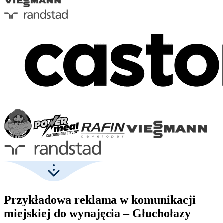
Przykładowa reklama w komunikacji
miejskiej do wynajęcia – Głuchołazy