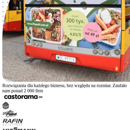
Rozwiązania dla każdego biznesu, bez względu na rozmiar. Zaufało
nam ponad 2 000 firm