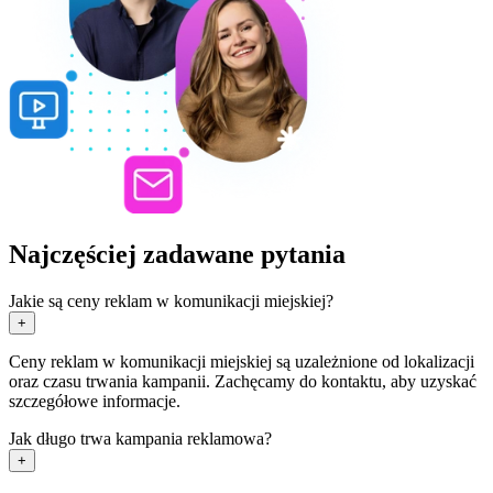
Najczęściej zadawane pytania
Jakie są ceny reklam w komunikacji miejskiej?
+
Ceny reklam w komunikacji miejskiej są uzależnione od lokalizacji
oraz czasu trwania kampanii. Zachęcamy do kontaktu, aby uzyskać
szczegółowe informacje.
Jak długo trwa kampania reklamowa?
+