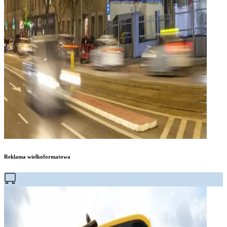
Reklama wielkoformatowa