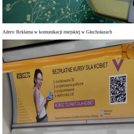
Adres:
Reklama w komunikacji miejskiej w Głuchołazach