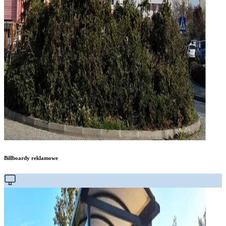
Billboardy reklamowe