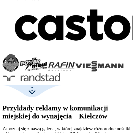
Przykłady reklamy w komunikacji
miejskiej do wynajęcia – Kiełczów
Zapoznaj się z naszą galerią, w której znajdziesz różnorodne nośniki