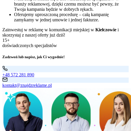
branży reklamowej, dzięki czemu możesz być pewny, że
Twoja kampania będzie w dobrych rękach.
Oferujemy uproszczoną procedurę – całą kampanię
zamykamy w jednej umowie i jednej fakturze.
Zainwestuj w reklamę w komunikacji miejskiej w
Kiełczowie
i
skorzystaj z naszej oferty już dziś!
15+
doświadczonych specjalistów
Zadzwoń lub napisz, jak Ci wygodnie!
+48 572 281 890
kontakt@znajdzreklame.pl