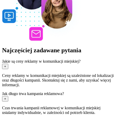
Najczęściej zadawane pytania
Jakie są ceny reklamy w komunikacji miejskiej?
+
Ceny reklamy w komunikacji miejskiej są uzależnione od lokalizacji
oraz długości kampanii. Skontaktuj się z nami, aby uzyskać więcej
informacji.
Jak długo trwa kampania reklamowa?
+
Czas trwania kampanii reklamowej w komunikacji miejskiej
ustalamy indywidualnie, w zależności od potrzeb klienta.