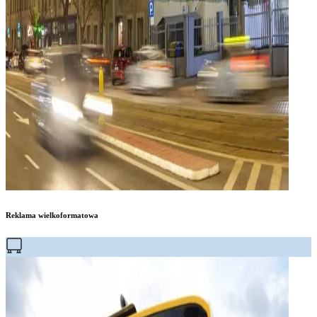
Reklama wielkoformatowa