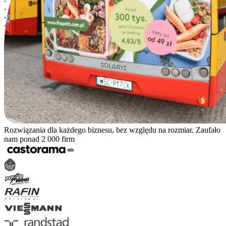
Rozwiązania dla każdego biznesu, bez względu na rozmiar. Zaufało
nam ponad 2 000 firm