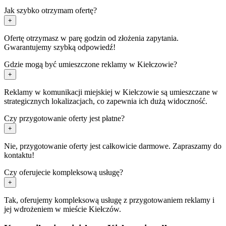
Jak szybko otrzymam ofertę?
+
Ofertę otrzymasz w parę godzin od złożenia zapytania.
Gwarantujemy szybką odpowiedź!
Gdzie mogą być umieszczone reklamy w Kiełczowie?
+
Reklamy w komunikacji miejskiej w Kiełczowie są umieszczane w
strategicznych lokalizacjach, co zapewnia ich dużą widoczność.
Czy przygotowanie oferty jest płatne?
+
Nie, przygotowanie oferty jest całkowicie darmowe. Zapraszamy do
kontaktu!
Czy oferujecie kompleksową usługę?
+
Tak, oferujemy kompleksową usługę z przygotowaniem reklamy i
jej wdrożeniem w mieście Kiełczów.