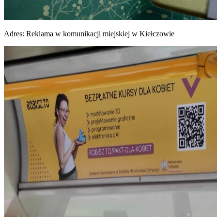
Adres:
Reklama w komunikacji miejskiej w Kiełczowie