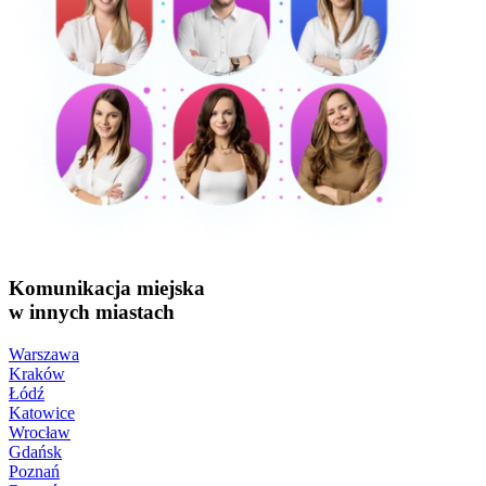
Komunikacja miejska
w innych miastach
Warszawa
Kraków
Łódź
Katowice
Wrocław
Gdańsk
Poznań