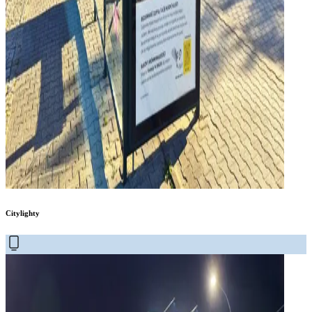
Citylighty