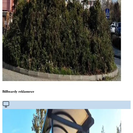
Billboardy reklamowe