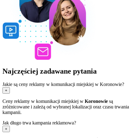
Najczęściej zadawane pytania
Jakie są ceny reklamy w komunikacji miejskiej w Koronowie?
+
Ceny reklamy w komunikacji miejskiej w
Koronowie
są
zróżnicowane i zależą od wybranej lokalizacji oraz czasu trwania
kampanii.
Jak długo trwa kampania reklamowa?
+