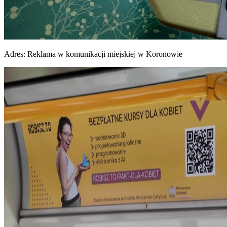
Adres:
Reklama w komunikacji miejskiej w Koronowie