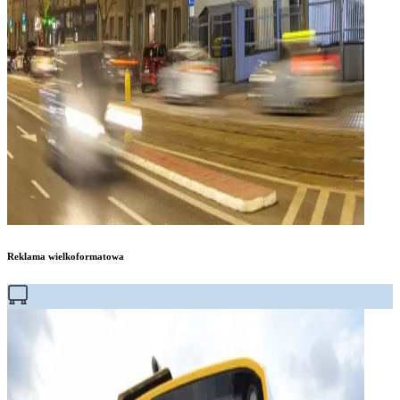
Reklama wielkoformatowa