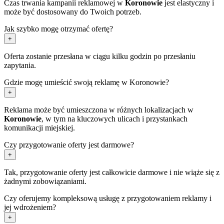
Czas trwania kampanii reklamowej w
Koronowie
jest elastyczny i
może być dostosowany do Twoich potrzeb.
Jak szybko mogę otrzymać ofertę?
+
Oferta zostanie przesłana w ciągu kilku godzin po przesłaniu
zapytania.
Gdzie mogę umieścić swoją reklamę w Koronowie?
+
Reklama może być umieszczona w różnych lokalizacjach w
Koronowie
, w tym na kluczowych ulicach i przystankach
komunikacji miejskiej.
Czy przygotowanie oferty jest darmowe?
+
Tak, przygotowanie oferty jest całkowicie darmowe i nie wiąże się z
żadnymi zobowiązaniami.
Czy oferujemy kompleksową usługę z przygotowaniem reklamy i
jej wdrożeniem?
+