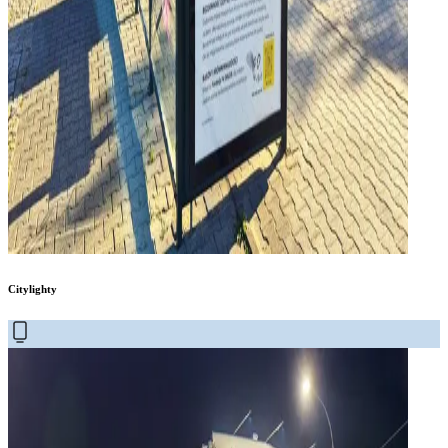
Citylighty