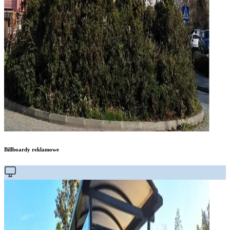
Billboardy reklamowe