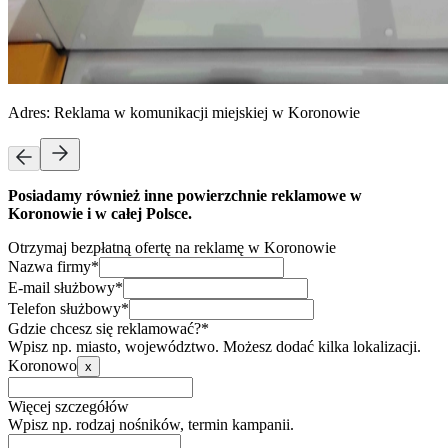
Adres:
Reklama w komunikacji miejskiej w Koronowie
Posiadamy również inne powierzchnie reklamowe w
Koronowie i w całej Polsce.
Otrzymaj bezpłatną ofertę na reklamę w Koronowie
Nazwa firmy*
E-mail służbowy*
Telefon służbowy*
Gdzie chcesz się reklamować?*
Wpisz np. miasto, województwo. Możesz dodać kilka lokalizacji.
Koronowo
x
Więcej szczegółów
Wpisz np. rodzaj nośników, termin kampanii.