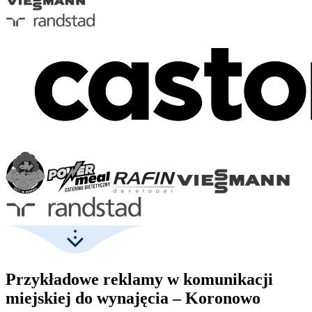
Przykładowe reklamy w komunikacji
miejskiej do wynajęcia – Koronowo