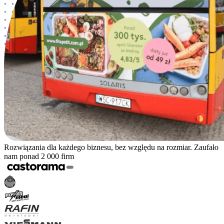
Rozwiązania dla każdego biznesu, bez względu na rozmiar. Zaufało
nam ponad 2 000 firm