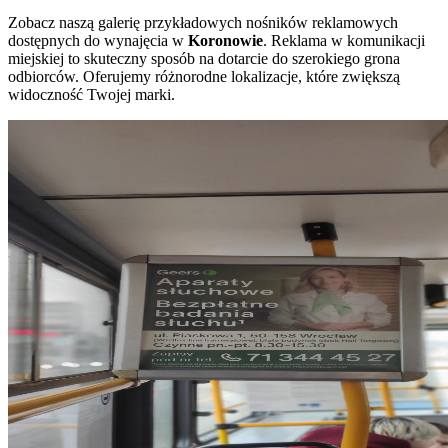
Zobacz naszą galerię przykładowych nośników reklamowych
dostępnych do wynajęcia w
Koronowie
. Reklama w komunikacji
miejskiej to skuteczny sposób na dotarcie do szerokiego grona
odbiorców. Oferujemy różnorodne lokalizacje, które zwiększą
widoczność Twojej marki.