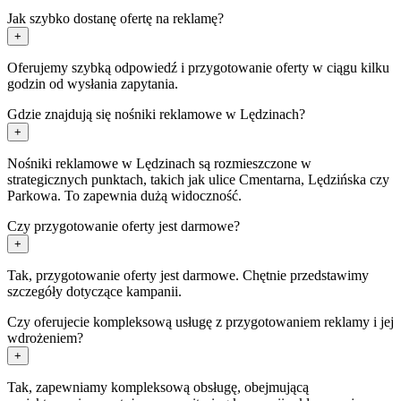
Jak szybko dostanę ofertę na reklamę?
+
Oferujemy szybką odpowiedź i przygotowanie oferty w ciągu kilku
godzin od wysłania zapytania.
Gdzie znajdują się nośniki reklamowe w Lędzinach?
+
Nośniki reklamowe w Lędzinach są rozmieszczone w
strategicznych punktach, takich jak ulice Cmentarna, Lędzińska czy
Parkowa. To zapewnia dużą widoczność.
Czy przygotowanie oferty jest darmowe?
+
Tak, przygotowanie oferty jest darmowe. Chętnie przedstawimy
szczegóły dotyczące kampanii.
Czy oferujecie kompleksową usługę z przygotowaniem reklamy i jej
wdrożeniem?
+
Tak, zapewniamy kompleksową obsługę, obejmującą