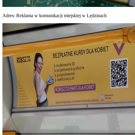
Adres:
Reklama w komunikacji miejskiej w Lędzinach