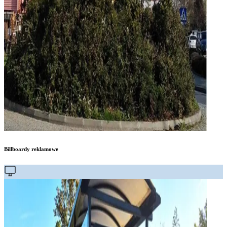
Billboardy reklamowe