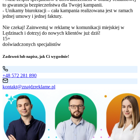
to gwarancja bezpieczeństwa dla Twojej kampanii.
- Unikamy biurokracji – cała kampania realizowana jest w ramach
jednej umowy i jednej faktury.
Nie czekaj! Zainwestuj w reklamę w komunikacji miejskiej w
Lędzinach i dotrzyj do nowych klientów już dziś!
15+
doświadczonych specjalistów
Zadzwoń lub napisz, jak Ci wygodnie!
+48 572 281 890
kontakt@znajdzreklame.pl