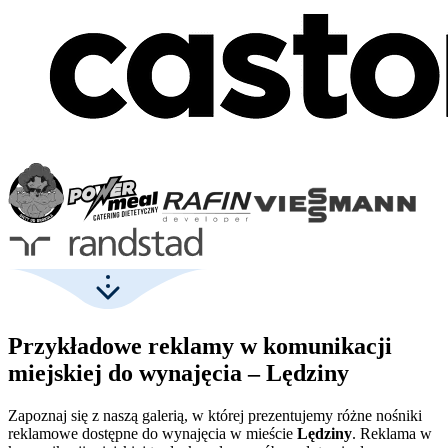
Przykładowe reklamy w komunikacji
miejskiej do wynajęcia – Lędziny
Zapoznaj się z naszą galerią, w której prezentujemy różne nośniki
reklamowe dostępne do wynajęcia w mieście
Lędziny
. Reklama w