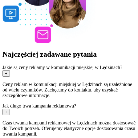
Najczęściej zadawane pytania
Jakie są ceny reklamy w komunikacji miejskiej w Lędzinach?
+
Ceny reklam w komunikacji miejskiej w Lędzinach są uzależnione
od wielu czynników. Zachęcamy do kontaktu, aby uzyskać
szczegółowe informacje.
Jak długo trwa kampania reklamowa?
+
Czas trwania kampanii reklamowej w Lędzinach można dostosować
do Twoich potrzeb. Oferujemy elastyczne opcje dostosowania czasu
trwania kampanii.