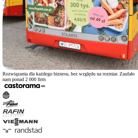
Rozwiązania dla każdego biznesu, bez względu na rozmiar. Zaufało
nam ponad 2 000 firm