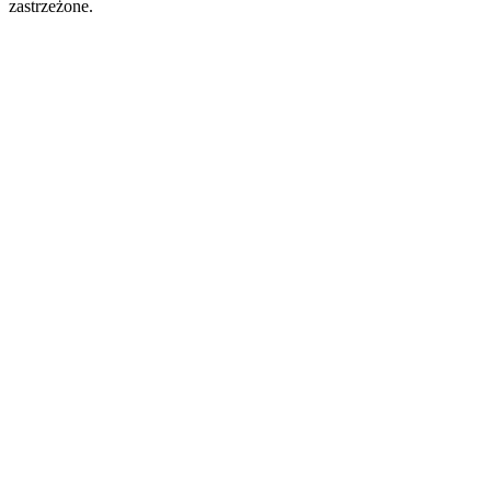
zastrzeżone.