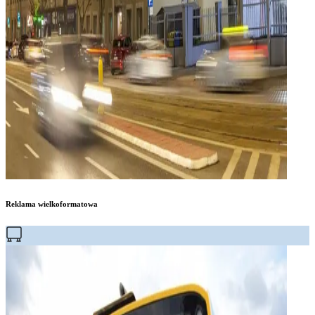
Reklama wielkoformatowa