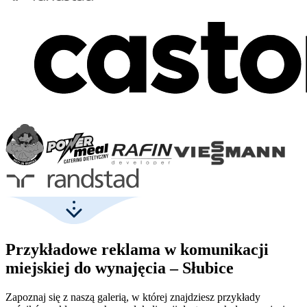
Przykładowe reklama w komunikacji
miejskiej do wynajęcia – Słubice
Zapoznaj się z naszą galerią, w której znajdziesz przykłady