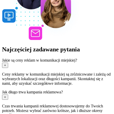
Najczęściej zadawane pytania
Jakie są ceny reklam w komunikacji miejskiej?
+
Ceny reklamy w komunikacji miejskiej są zróżnicowane i zależą od
wybranych lokalizacji oraz długości kampanii. Skontaktuj się z
nami, aby uzyskać szczegółowe informacje.
Jak długo trwa kampania reklamowa?
+
Czas trwania kampanii reklamowej dostosowujemy do Twoich
potrzeb. Możesz wybrać zarówno krótsze, jak i dłuższe okresy