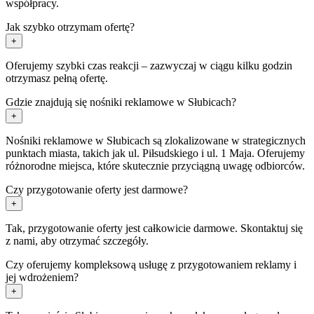
współpracy.
Jak szybko otrzymam ofertę?
+
Oferujemy szybki czas reakcji – zazwyczaj w ciągu kilku godzin
otrzymasz pełną ofertę.
Gdzie znajdują się nośniki reklamowe w Słubicach?
+
Nośniki reklamowe w Słubicach są zlokalizowane w strategicznych
punktach miasta, takich jak ul. Piłsudskiego i ul. 1 Maja. Oferujemy
różnorodne miejsca, które skutecznie przyciągną uwagę odbiorców.
Czy przygotowanie oferty jest darmowe?
+
Tak, przygotowanie oferty jest całkowicie darmowe. Skontaktuj się
z nami, aby otrzymać szczegóły.
Czy oferujemy kompleksową usługę z przygotowaniem reklamy i
jej wdrożeniem?
+