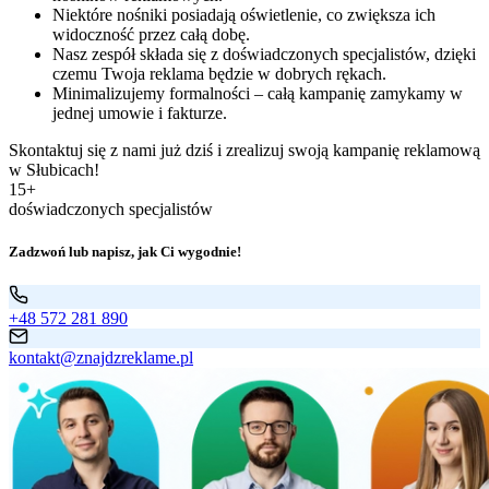
Niektóre nośniki posiadają oświetlenie, co zwiększa ich
widoczność przez całą dobę.
Nasz zespół składa się z doświadczonych specjalistów, dzięki
czemu Twoja reklama będzie w dobrych rękach.
Minimalizujemy formalności – całą kampanię zamykamy w
jednej umowie i fakturze.
Skontaktuj się z nami już dziś i zrealizuj swoją kampanię reklamową
w Słubicach!
15+
doświadczonych specjalistów
Zadzwoń lub napisz, jak Ci wygodnie!
+48 572 281 890
kontakt@znajdzreklame.pl