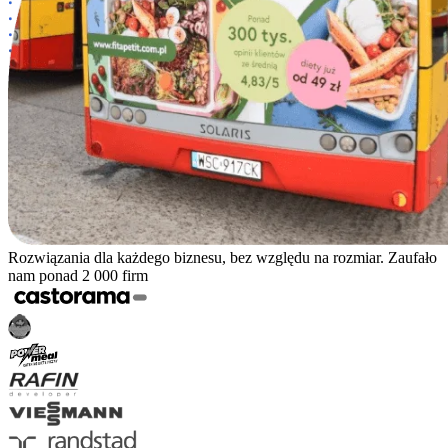
Rozwiązania dla każdego biznesu, bez względu na rozmiar. Zaufało
nam ponad 2 000 firm