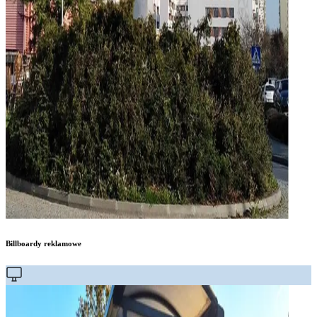
Billboardy reklamowe