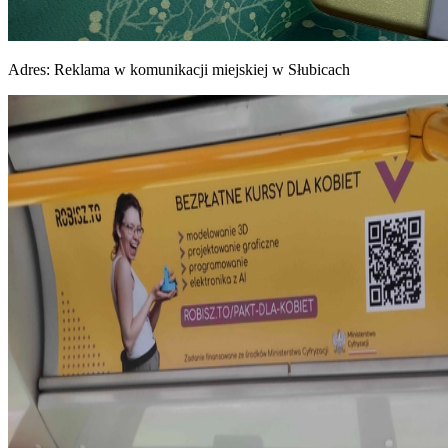
Adres:
Reklama w komunikacji miejskiej w Słubicach