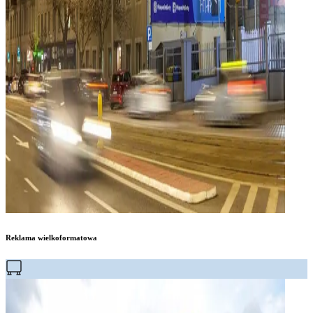
Reklama wielkoformatowa