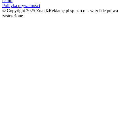
nami!
Polityka prywatności
© Copyright 2025 ZnajdźReklamę.pl sp. z o.o. - wszelkie prawa
zastrzeżone.