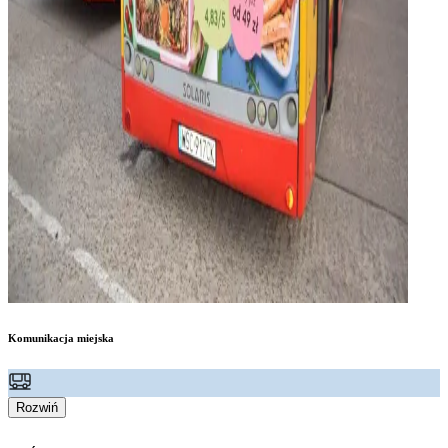
Komunikacja miejska
Rozwiń