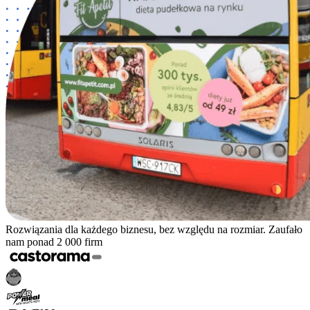
Rozwiązania dla każdego biznesu, bez względu na rozmiar. Zaufało
nam ponad 2 000 firm