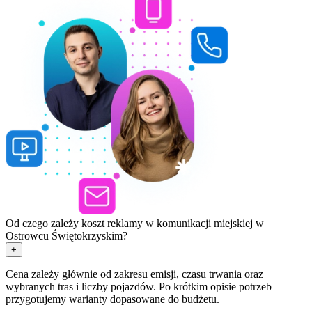
Od czego zależy koszt reklamy w komunikacji miejskiej w
Ostrowcu Świętokrzyskim?
+
Cena zależy głównie od zakresu emisji, czasu trwania oraz
wybranych tras i liczby pojazdów. Po krótkim opisie potrzeb
przygotujemy warianty dopasowane do budżetu.