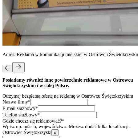
Adres:
Reklama w komunikacji miejskiej w Ostrowcu Świętokrzysk
Posiadamy również inne powierzchnie reklamowe w Ostrowcu
Świętokrzyskim i w całej Polsce.
Otrzymaj bezpłatną ofertę na reklamę w Ostrowcu Świętokrzyskim
Nazwa firmy*
E-mail służbowy*
Telefon służbowy*
Gdzie chcesz się reklamować?*
Wpisz np. miasto, województwo. Możesz dodać kilka lokalizacji.
Ostrowiec Świętokrzyski
x