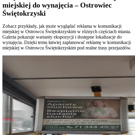
miejskiej do wynajęcia – Ostrowiec
Świętokrzyski
Zobacz przykłady, jak może wyglądać reklama w komunikacji
miejskiej w Ostrowcu Świętokrzyskim w różnych częściach miasta.
Galeria pokazuje warianty ekspozycji i dostępne lokalizacje do
wynajęcia. Dzięki temu łatwiej zaplanować reklamę w komunikacji
miejskiej w Ostrowcu Świętokrzyskim pod realne trasy przejazdów.