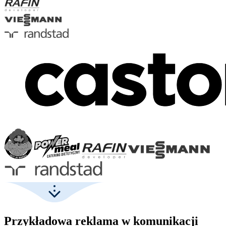
Przykładowa reklama w komunikacji