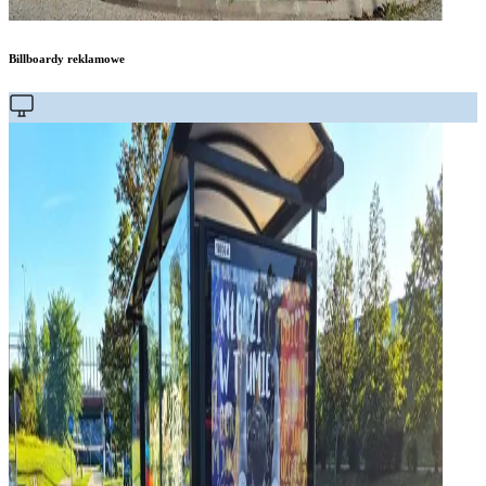
Billboardy reklamowe