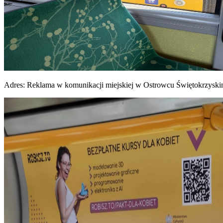
Adres:
Reklama w komunikacji miejskiej w Ostrowcu Świętokrzysk