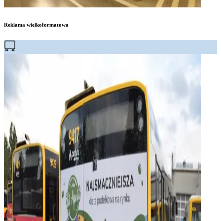
Reklama wielkoformatowa