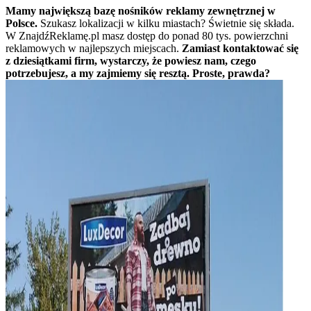
Mamy największą bazę nośników reklamy zewnętrznej w
Polsce.
Szukasz lokalizacji w kilku miastach? Świetnie się składa.
W ZnajdźReklamę.pl masz dostęp do ponad 80 tys. powierzchni
reklamowych w najlepszych miejscach.
Zamiast kontaktować się
z dziesiątkami firm, wystarczy, że powiesz nam, czego
potrzebujesz, a my zajmiemy się resztą. Proste, prawda?