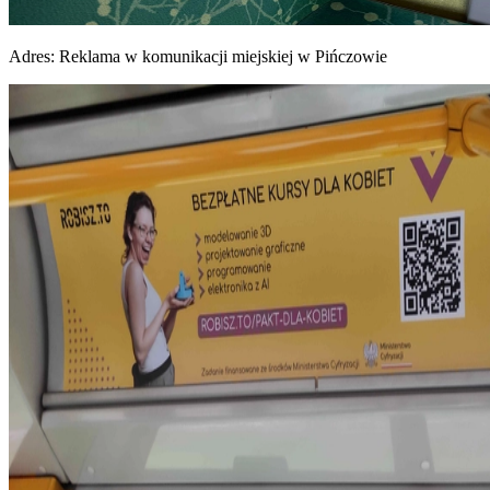
Adres:
Reklama w komunikacji miejskiej w Pińczowie