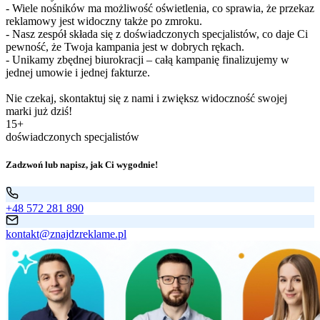
- Wiele nośników ma możliwość oświetlenia, co sprawia, że przekaz
reklamowy jest widoczny także po zmroku.
- Nasz zespół składa się z doświadczonych specjalistów, co daje Ci
pewność, że Twoja kampania jest w dobrych rękach.
- Unikamy zbędnej biurokracji – całą kampanię finalizujemy w
jednej umowie i jednej fakturze.
Nie czekaj, skontaktuj się z nami i zwiększ widoczność swojej
marki już dziś!
15+
doświadczonych specjalistów
Zadzwoń lub napisz, jak Ci wygodnie!
+48 572 281 890
kontakt@znajdzreklame.pl