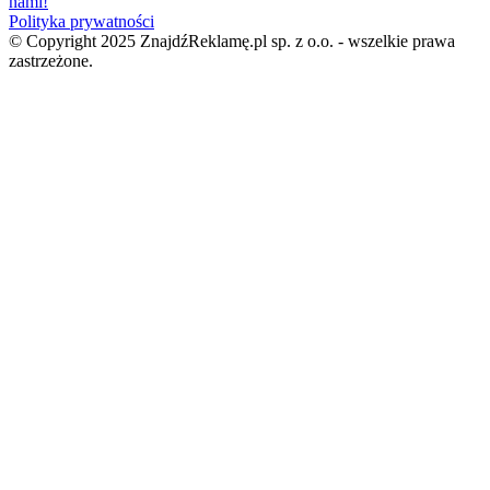
nami!
Polityka prywatności
© Copyright 2025 ZnajdźReklamę.pl sp. z o.o. - wszelkie prawa
zastrzeżone.