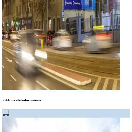
Reklama wielkoformatowa