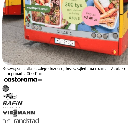
Rozwiązania dla każdego biznesu, bez względu na rozmiar. Zaufało
nam ponad 2 000 firm