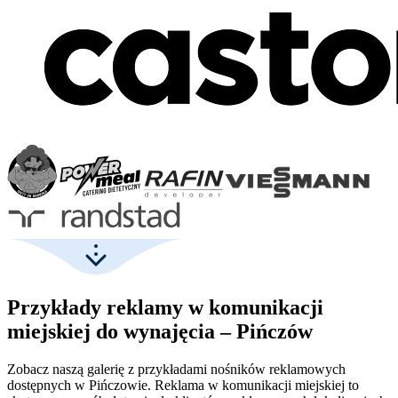
Przykłady reklamy w komunikacji
miejskiej do wynajęcia – Pińczów
Zobacz naszą galerię z przykładami nośników reklamowych
dostępnych w Pińczowie. Reklama w komunikacji miejskiej to