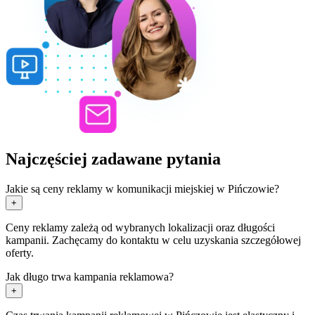
Najczęściej zadawane pytania
Jakie są ceny reklamy w komunikacji miejskiej w Pińczowie?
+
Ceny reklamy zależą od wybranych lokalizacji oraz długości
kampanii. Zachęcamy do kontaktu w celu uzyskania szczegółowej
oferty.
Jak długo trwa kampania reklamowa?
+