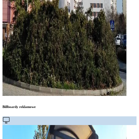
Billboardy reklamowe