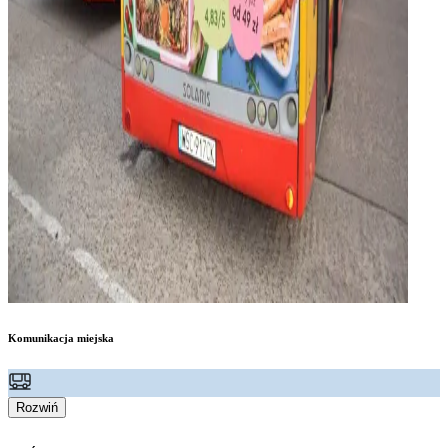
Komunikacja miejska
Rozwiń