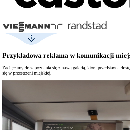
Przykładowa reklama w komunikacji miejs
Zachęcamy do zapoznania się z naszą galerią, która przedstawia dos
się w przestrzeni miejskiej.