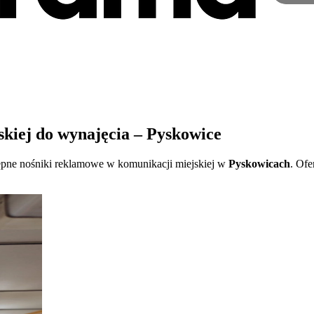
kiej do wynajęcia – Pyskowice
tępne nośniki reklamowe w komunikacji miejskiej w
Pyskowicach
. Ofe