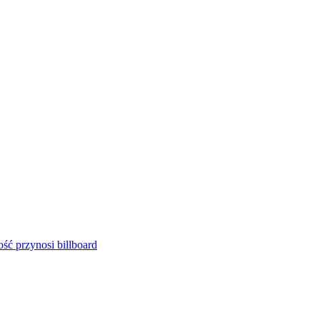
ść przynosi billboard