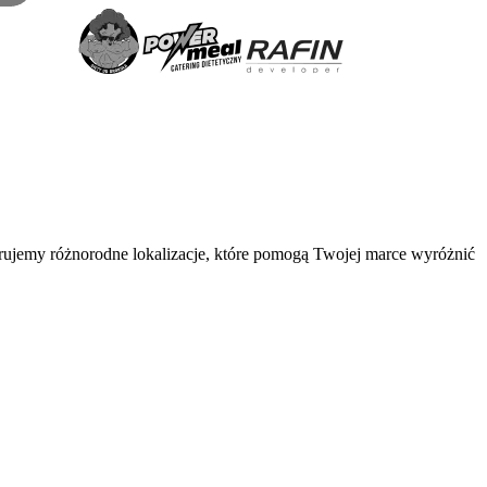
rujemy różnorodne lokalizacje, które pomogą Twojej marce wyróżnić