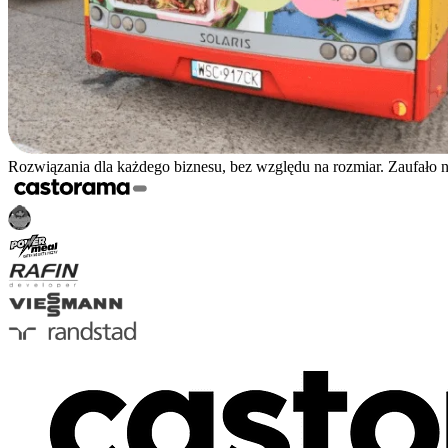
Rozwiązania dla każdego biznesu, bez względu na rozmiar. Zaufało 