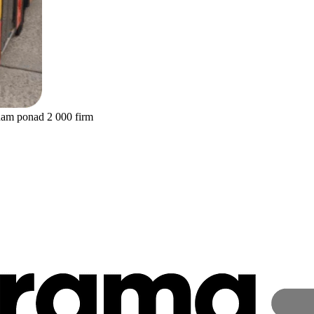
nam ponad 2 000 firm