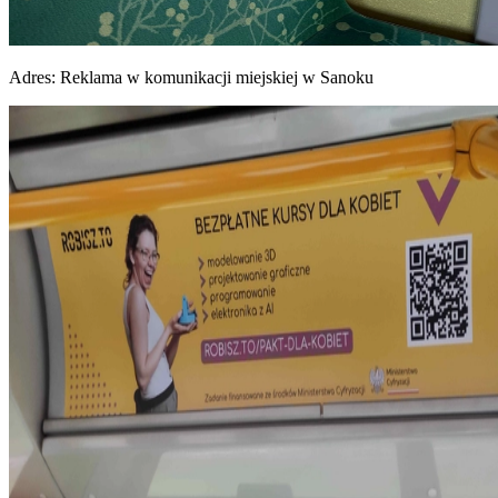
Adres:
Reklama w komunikacji miejskiej w Sanoku