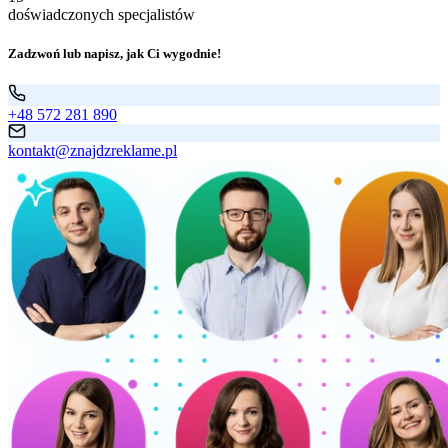
doświadczonych specjalistów
Zadzwoń lub napisz, jak Ci wygodnie!
+48 572 281 890
kontakt@znajdzreklame.pl