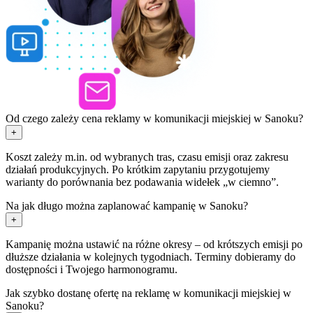
Od czego zależy cena reklamy w komunikacji miejskiej w Sanoku?
+
Koszt zależy m.in. od wybranych tras, czasu emisji oraz zakresu
działań produkcyjnych. Po krótkim zapytaniu przygotujemy
warianty do porównania bez podawania widełek „w ciemno”.
Na jak długo można zaplanować kampanię w Sanoku?
+
Kampanię można ustawić na różne okresy – od krótszych emisji po
dłuższe działania w kolejnych tygodniach. Terminy dobieramy do
dostępności i Twojego harmonogramu.
Jak szybko dostanę ofertę na reklamę w komunikacji miejskiej w
Sanoku?