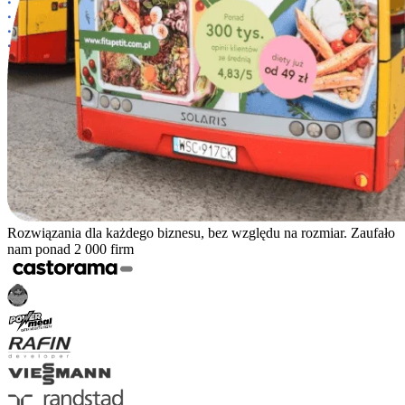
Rozwiązania dla każdego biznesu, bez względu na rozmiar. Zaufało
nam ponad 2 000 firm