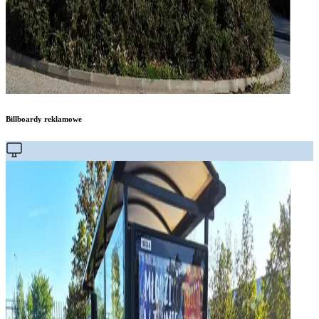
Billboardy reklamowe