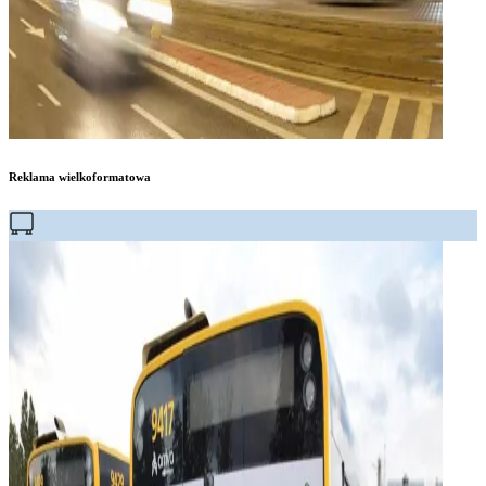
Reklama wielkoformatowa