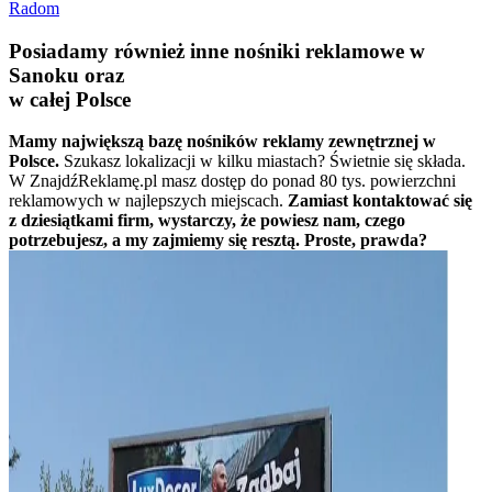
Radom
Posiadamy również inne nośniki reklamowe w
Sanoku oraz
w całej Polsce
Mamy największą bazę nośników reklamy zewnętrznej w
Polsce.
Szukasz lokalizacji w kilku miastach? Świetnie się składa.
W ZnajdźReklamę.pl masz dostęp do ponad 80 tys. powierzchni
reklamowych w najlepszych miejscach.
Zamiast kontaktować się
z dziesiątkami firm, wystarczy, że powiesz nam, czego
potrzebujesz, a my zajmiemy się resztą. Proste, prawda?