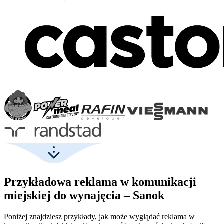
Przykładowa reklama w komunikacji
miejskiej do wynajęcia – Sanok
Poniżej znajdziesz przykłady, jak może wyglądać reklama w