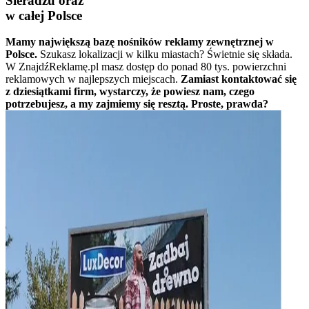
Sieradzu oraz
w całej Polsce
Mamy największą bazę nośników reklamy zewnętrznej w
Polsce.
Szukasz lokalizacji w kilku miastach? Świetnie się składa.
W ZnajdźReklamę.pl masz dostęp do ponad 80 tys. powierzchni
reklamowych w najlepszych miejscach.
Zamiast kontaktować się
z dziesiątkami firm, wystarczy, że powiesz nam, czego
potrzebujesz, a my zajmiemy się resztą. Proste, prawda?