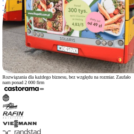
Rozwiązania dla każdego biznesu, bez względu na rozmiar. Zaufało
nam ponad 2 000 firm