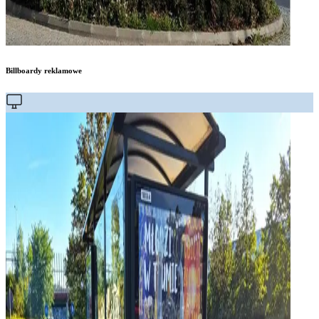
Billboardy reklamowe