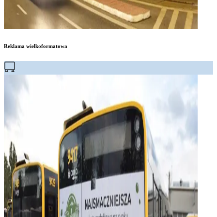
Reklama wielkoformatowa