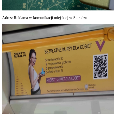
Adres:
Reklama w komunikacji miejskiej w Sieradzu