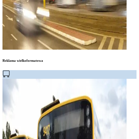
Reklama wielkoformatowa