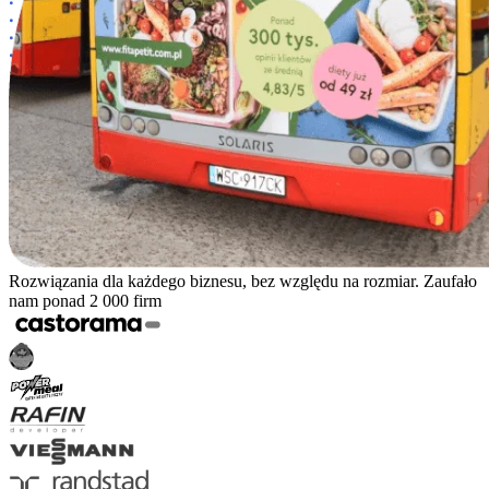
Rozwiązania dla każdego biznesu, bez względu na rozmiar. Zaufało
nam ponad 2 000 firm