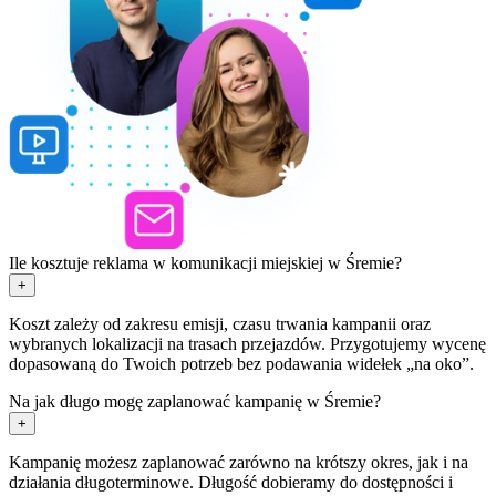
Ile kosztuje reklama w komunikacji miejskiej w Śremie?
+
Koszt zależy od zakresu emisji, czasu trwania kampanii oraz
wybranych lokalizacji na trasach przejazdów. Przygotujemy wycenę
dopasowaną do Twoich potrzeb bez podawania widełek „na oko”.
Na jak długo mogę zaplanować kampanię w Śremie?
+
Kampanię możesz zaplanować zarówno na krótszy okres, jak i na
działania długoterminowe. Długość dobieramy do dostępności i