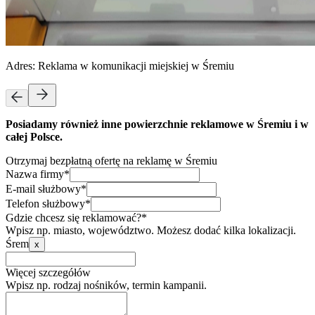
Adres:
Reklama w komunikacji miejskiej w Śremiu
Posiadamy również inne powierzchnie reklamowe w Śremiu i w
całej Polsce.
Otrzymaj bezpłatną ofertę na reklamę w Śremiu
Nazwa firmy*
E-mail służbowy*
Telefon służbowy*
Gdzie chcesz się reklamować?*
Wpisz np. miasto, województwo. Możesz dodać kilka lokalizacji.
Śrem
x
Więcej szczegółów
Wpisz np. rodzaj nośników, termin kampanii.