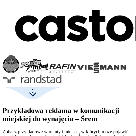
Przykładowa reklama w komunikacji
miejskiej do wynajęcia – Śrem
Zobacz przykładowe warianty i miejsca, w których może pojawić