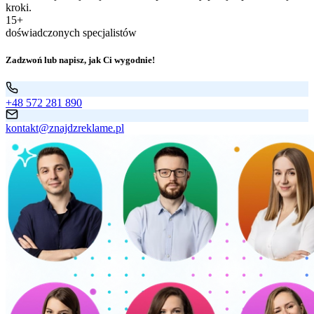
kroki.
15+
doświadczonych specjalistów
Zadzwoń lub napisz, jak Ci wygodnie!
+48 572 281 890
kontakt@znajdzreklame.pl