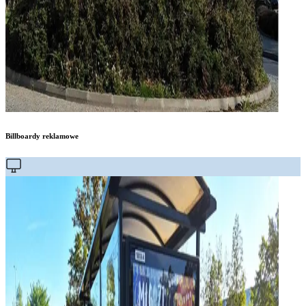
Billboardy reklamowe