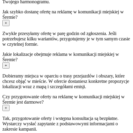
Twojego harmonogramu.
Jak szybko dostanę ofertę na reklamę w komunikacji miejskiej w
Śremie?
+
Zwykle przesyłamy ofertę w parę godzin od zgłoszenia. Jeśli
potrzebujesz kilku wariantów, przygotujemy je w tym samym czasie
w czytelnej formie.
Jakie lokalizacje obejmuje reklama w komunikacji miejskiej w
Śremie?
+
Dobieramy miejsca w oparciu o trasy przejazdów i obszary, które
chcesz objąć w mieście. W ofercie dostaniesz konkretne propozycje
lokalizacji wraz z mapą i szczegółami emisji.
Czy przygotowanie oferty na reklamę w komunikacji miejskiej w
Śremie jest darmowe?
+
Tak, przygotowanie oferty i wstępna konsultacja są bezpłatne.
Wystarczy wysłać zapytanie z podstawowymi informacjami o
zakresie kampanii.