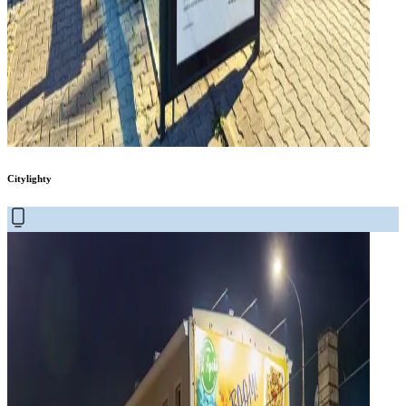
Citylighty