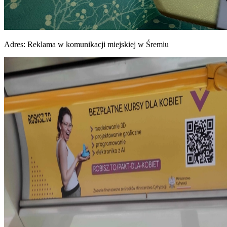
Adres:
Reklama w komunikacji miejskiej w Śremiu