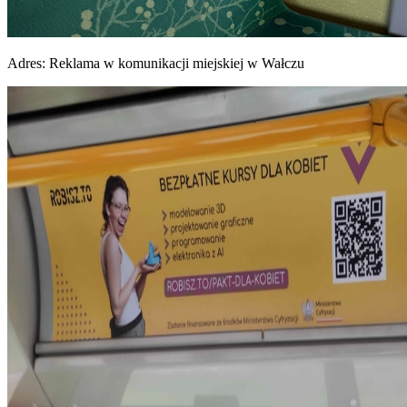
Adres:
Reklama w komunikacji miejskiej w Wałczu