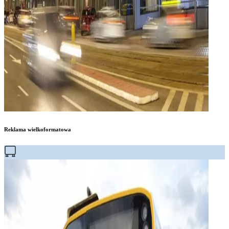
Reklama wielkoformatowa