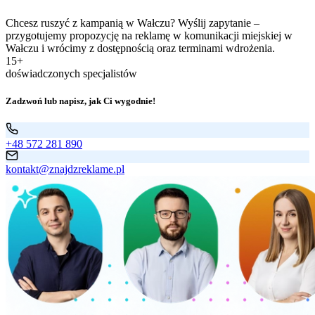
Chcesz ruszyć z kampanią w Wałczu? Wyślij zapytanie –
przygotujemy propozycję na reklamę w komunikacji miejskiej w
Wałczu i wrócimy z dostępnością oraz terminami wdrożenia.
15+
doświadczonych specjalistów
Zadzwoń lub napisz, jak Ci wygodnie!
+48 572 281 890
kontakt@znajdzreklame.pl