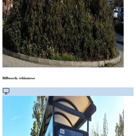
Billboardy reklamowe