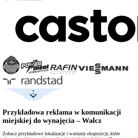
Przykładowa reklama w komunikacji
miejskiej do wynajęcia – Wałcz
Zobacz przykładowe lokalizacje i warianty ekspozycji, które