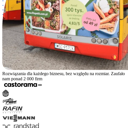
Rozwiązania dla każdego biznesu, bez względu na rozmiar. Zaufało
nam ponad 2 000 firm