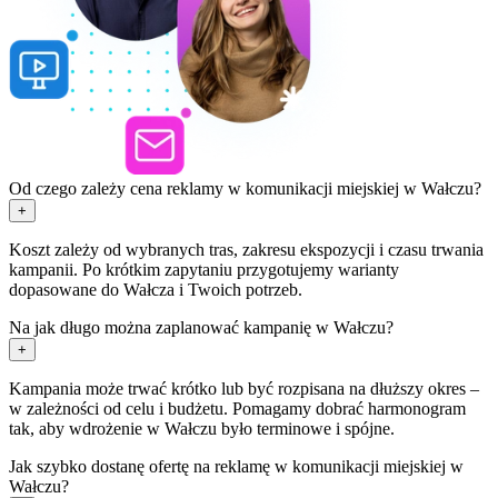
Od czego zależy cena reklamy w komunikacji miejskiej w Wałczu?
+
Koszt zależy od wybranych tras, zakresu ekspozycji i czasu trwania
kampanii. Po krótkim zapytaniu przygotujemy warianty
dopasowane do Wałcza i Twoich potrzeb.
Na jak długo można zaplanować kampanię w Wałczu?
+
Kampania może trwać krótko lub być rozpisana na dłuższy okres –
w zależności od celu i budżetu. Pomagamy dobrać harmonogram
tak, aby wdrożenie w Wałczu było terminowe i spójne.
Jak szybko dostanę ofertę na reklamę w komunikacji miejskiej w
Wałczu?