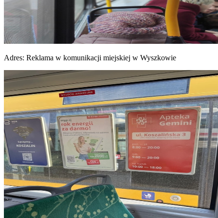
Adres:
Reklama w komunikacji miejskiej w Wyszkowie