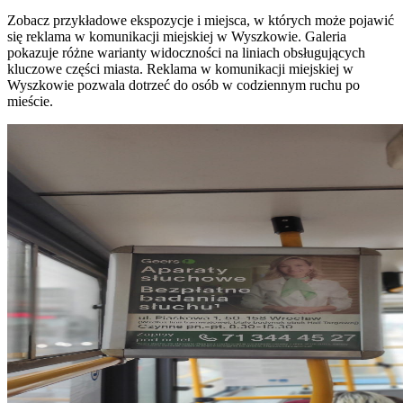
Zobacz przykładowe ekspozycje i miejsca, w których może pojawić
się reklama w komunikacji miejskiej w Wyszkowie. Galeria
pokazuje różne warianty widoczności na liniach obsługujących
kluczowe części miasta. Reklama w komunikacji miejskiej w
Wyszkowie pozwala dotrzeć do osób w codziennym ruchu po
mieście.