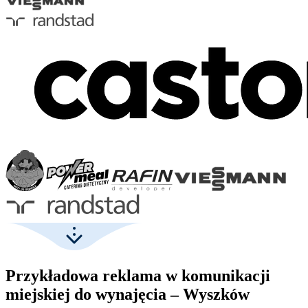
Przykładowa reklama w komunikacji
miejskiej do wynajęcia – Wyszków