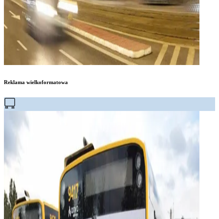
Reklama wielkoformatowa