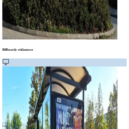
Billboardy reklamowe