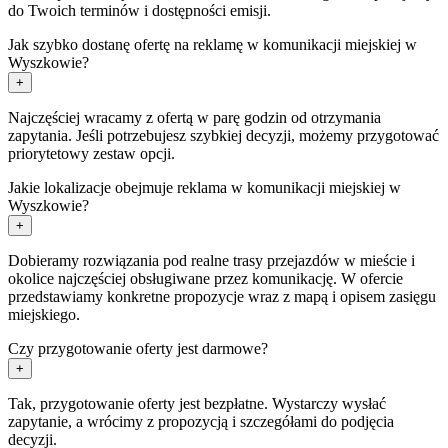
do Twoich terminów i dostępności emisji.
Jak szybko dostanę ofertę na reklamę w komunikacji miejskiej w
Wyszkowie?
+
Najczęściej wracamy z ofertą w parę godzin od otrzymania
zapytania. Jeśli potrzebujesz szybkiej decyzji, możemy przygotować
priorytetowy zestaw opcji.
Jakie lokalizacje obejmuje reklama w komunikacji miejskiej w
Wyszkowie?
+
Dobieramy rozwiązania pod realne trasy przejazdów w mieście i
okolice najczęściej obsługiwane przez komunikację. W ofercie
przedstawiamy konkretne propozycje wraz z mapą i opisem zasięgu
miejskiego.
Czy przygotowanie oferty jest darmowe?
+
Tak, przygotowanie oferty jest bezpłatne. Wystarczy wysłać
zapytanie, a wrócimy z propozycją i szczegółami do podjęcia
decyzji.