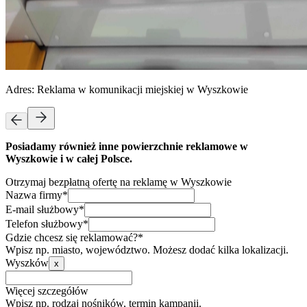
Adres:
Reklama w komunikacji miejskiej w Wyszkowie
Posiadamy również inne powierzchnie reklamowe w
Wyszkowie i w całej Polsce.
Otrzymaj bezpłatną ofertę na reklamę w Wyszkowie
Nazwa firmy*
E-mail służbowy*
Telefon służbowy*
Gdzie chcesz się reklamować?*
Wpisz np. miasto, województwo. Możesz dodać kilka lokalizacji.
Wyszków
x
Więcej szczegółów
Wpisz np. rodzaj nośników, termin kampanii.