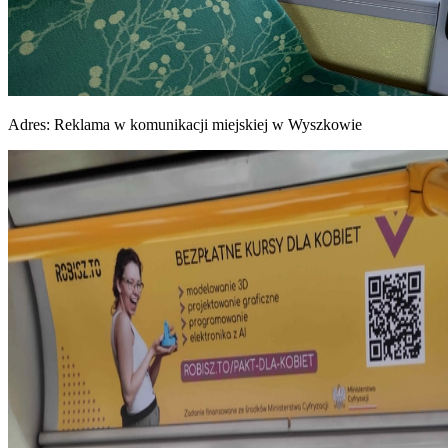
Adres:
Reklama w komunikacji miejskiej w Wyszkowie