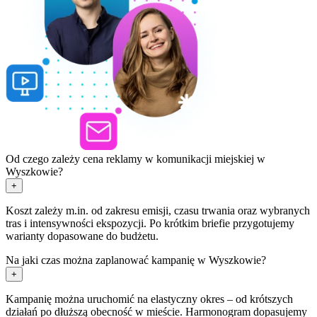
Od czego zależy cena reklamy w komunikacji miejskiej w
Wyszkowie?
+
Koszt zależy m.in. od zakresu emisji, czasu trwania oraz wybranych
tras i intensywności ekspozycji. Po krótkim briefie przygotujemy
warianty dopasowane do budżetu.
Na jaki czas można zaplanować kampanię w Wyszkowie?
+
Kampanię można uruchomić na elastyczny okres – od krótszych
działań po dłuższą obecność w mieście. Harmonogram dopasujemy