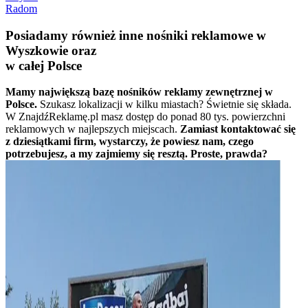
Radom
Posiadamy również inne nośniki reklamowe w
Wyszkowie oraz
w całej Polsce
Mamy największą bazę nośników reklamy zewnętrznej w
Polsce.
Szukasz lokalizacji w kilku miastach? Świetnie się składa.
W ZnajdźReklamę.pl masz dostęp do ponad 80 tys. powierzchni
reklamowych w najlepszych miejscach.
Zamiast kontaktować się
z dziesiątkami firm, wystarczy, że powiesz nam, czego
potrzebujesz, a my zajmiemy się resztą. Proste, prawda?