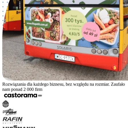
Rozwiązania dla każdego biznesu, bez względu na rozmiar. Zaufało
nam ponad 2 000 firm