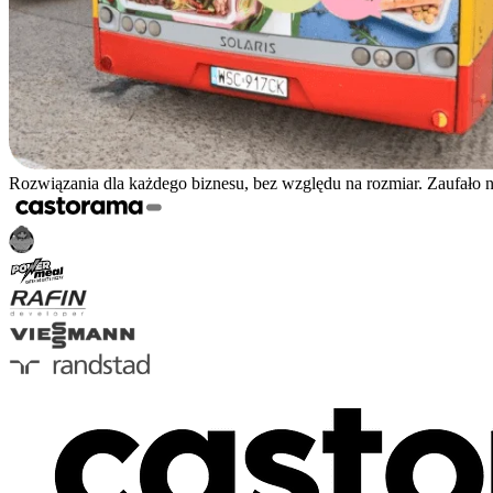
Rozwiązania dla każdego biznesu, bez względu na rozmiar. Zaufało 