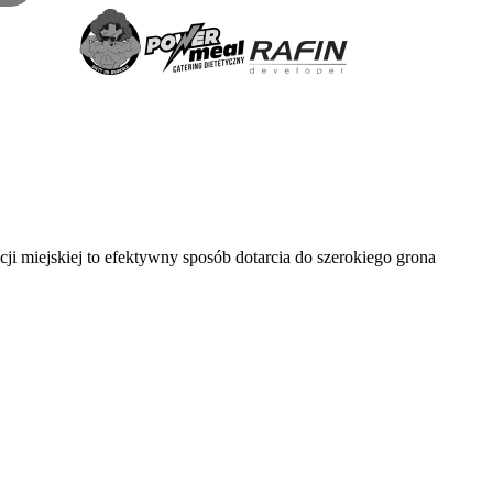
 miejskiej to efektywny sposób dotarcia do szerokiego grona