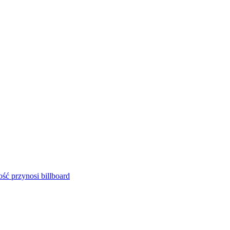
ść przynosi billboard