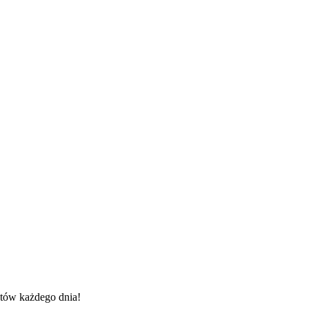
entów każdego dnia!