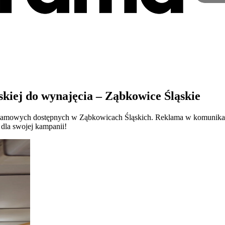
kiej do wynajęcia – Ząbkowice Śląskie
klamowych dostępnych w Ząbkowicach Śląskich. Reklama w komunikacji
 dla swojej kampanii!