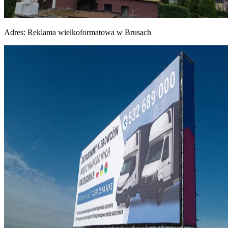
Adres:
Reklama wielkoformatowa w Brusach