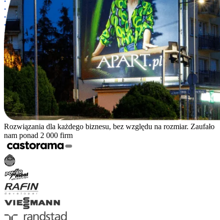
Rozwiązania dla każdego biznesu, bez względu na rozmiar. Zaufało
nam ponad 2 000 firm