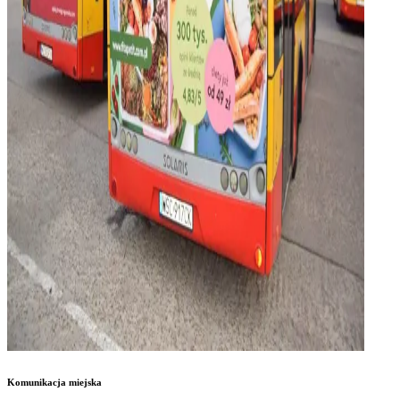
Komunikacja miejska