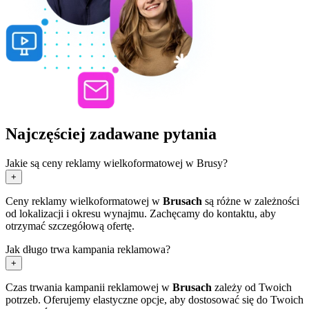
Najczęściej zadawane pytania
Jakie są ceny reklamy wielkoformatowej w Brusy?
+
Ceny reklamy wielkoformatowej w
Brusach
są różne w zależności
od lokalizacji i okresu wynajmu. Zachęcamy do kontaktu, aby
otrzymać szczegółową ofertę.
Jak długo trwa kampania reklamowa?
+
Czas trwania kampanii reklamowej w
Brusach
zależy od Twoich
potrzeb. Oferujemy elastyczne opcje, aby dostosować się do Twoich