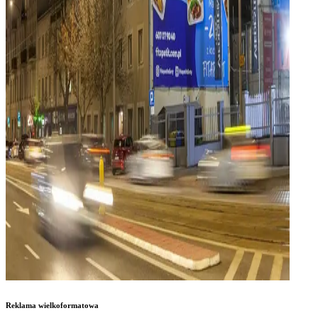
Reklama wielkoformatowa