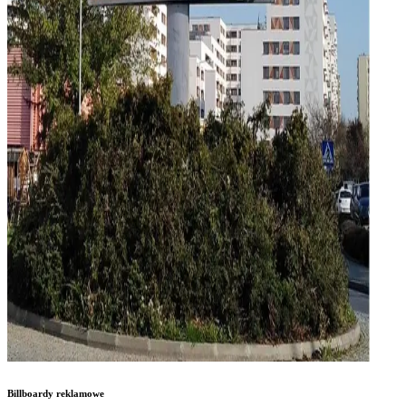
Billboardy reklamowe