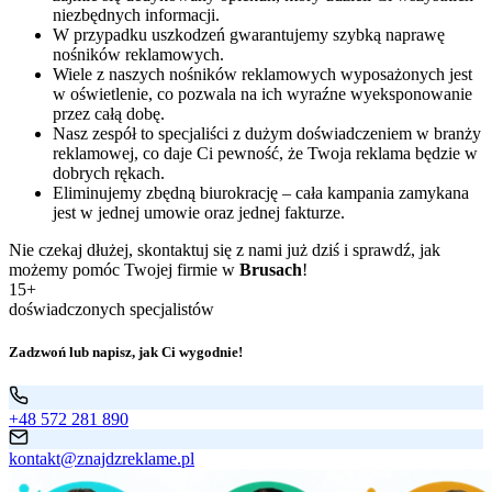
niezbędnych informacji.
W przypadku uszkodzeń gwarantujemy szybką naprawę
nośników reklamowych.
Wiele z naszych nośników reklamowych wyposażonych jest
w oświetlenie, co pozwala na ich wyraźne wyeksponowanie
przez całą dobę.
Nasz zespół to specjaliści z dużym doświadczeniem w branży
reklamowej, co daje Ci pewność, że Twoja reklama będzie w
dobrych rękach.
Eliminujemy zbędną biurokrację – cała kampania zamykana
jest w jednej umowie oraz jednej fakturze.
Nie czekaj dłużej, skontaktuj się z nami już dziś i sprawdź, jak
możemy pomóc Twojej firmie w
Brusach
!
15+
doświadczonych specjalistów
Zadzwoń lub napisz, jak Ci wygodnie!
+48 572 281 890
kontakt@znajdzreklame.pl