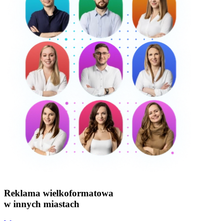
Reklama wielkoformatowa
w innych miastach