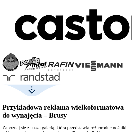
Przykładowa reklama wielkoformatowa
do wynajęcia – Brusy
Zapoznaj się z naszą galerią, która przedstawia różnorodne nośniki