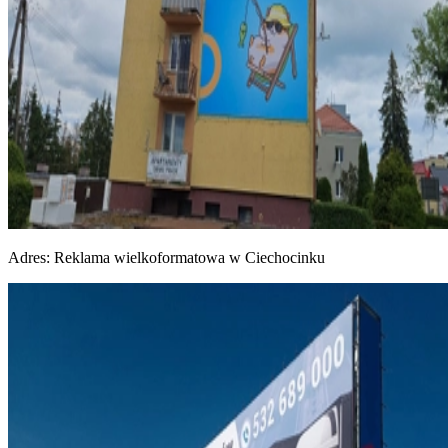
Adres:
Reklama wielkoformatowa w Ciechocinku