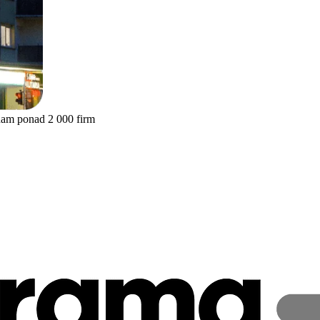
nam ponad 2 000 firm