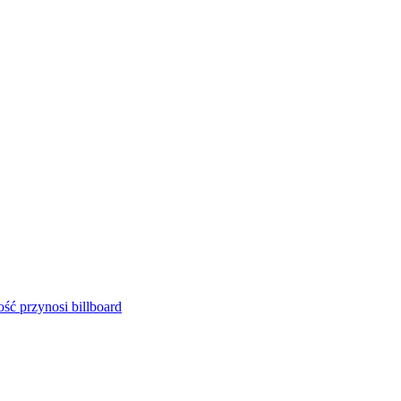
ść przynosi billboard