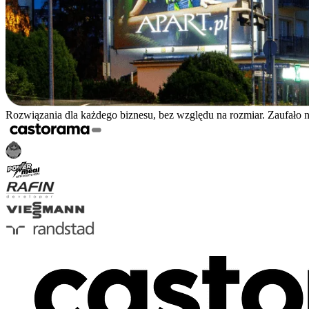
Rozwiązania dla każdego biznesu, bez względu na rozmiar. Zaufało 