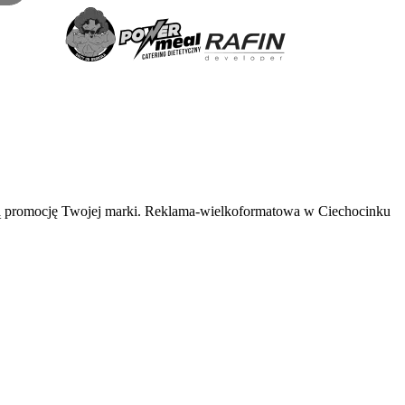
ną promocję Twojej marki. Reklama-wielkoformatowa w Ciechocinku