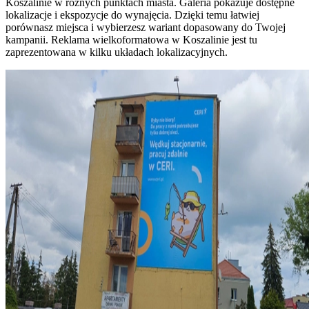
Koszalinie w różnych punktach miasta. Galeria pokazuje dostępne
lokalizacje i ekspozycje do wynajęcia. Dzięki temu łatwiej
porównasz miejsca i wybierzesz wariant dopasowany do Twojej
kampanii. Reklama wielkoformatowa w Koszalinie jest tu
zaprezentowana w kilku układach lokalizacyjnych.