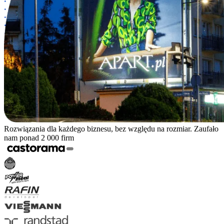
Rozwiązania dla każdego biznesu, bez względu na rozmiar. Zaufało
nam ponad 2 000 firm