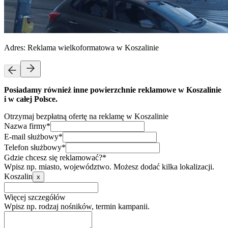
Adres:
Reklama wielkoformatowa w Koszalinie
Posiadamy również inne powierzchnie reklamowe w Koszalinie
i w całej Polsce.
Otrzymaj bezpłatną ofertę na reklamę w Koszalinie
Nazwa firmy*
E-mail służbowy*
Telefon służbowy*
Gdzie chcesz się reklamować?*
Wpisz np. miasto, województwo. Możesz dodać kilka lokalizacji.
Koszalin
x
Więcej szczegółów
Wpisz np. rodzaj nośników, termin kampanii.