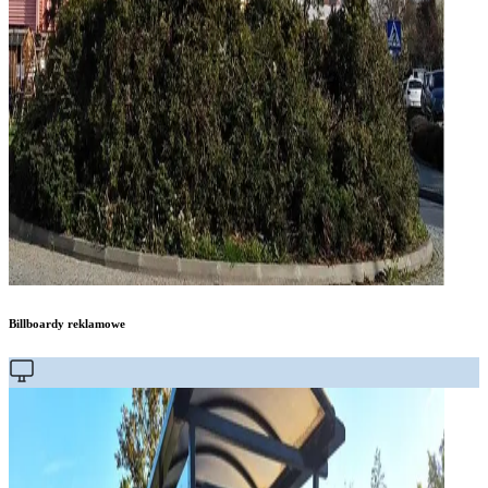
Billboardy reklamowe