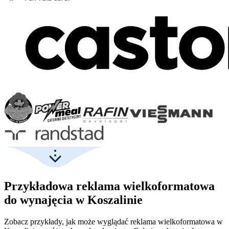
Przykładowa reklama wielkoformatowa
do wynajęcia w Koszalinie
Zobacz przykłady, jak może wyglądać reklama wielkoformatowa w