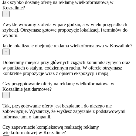
Jak szybko dostanę ofertę na reklamę wielkoformatową w
Koszalinie?
+
Zwykle wracamy z ofertą w parę godzin, a w wielu przypadkach
szybciej. Otrzymasz gotowe propozycje lokalizacji i terminów do
wyboru.
Jakie lokalizacje obejmuje reklama wielkoformatowa w Koszalinie?
+
Dobieramy miejsca przy głównych ciągach komunikacyjnych oraz
w punktach o stałym, codziennym ruchu. W ofercie otrzymasz
konkretne propozycje wraz z opisem ekspozycji i mapą.
Czy przygotowanie oferty na reklamę wielkoformatową w
Koszalinie jest darmowe?
+
Tak, przygotowanie oferty jest bezpłatne i do niczego nie
zobowiązuje. Wystarczy, że wyślesz zapytanie z podstawowymi
informacjami o kampanii.
Czy zapewniacie kompleksową realizację reklamy
wielkoformatowej w Koszalinie?