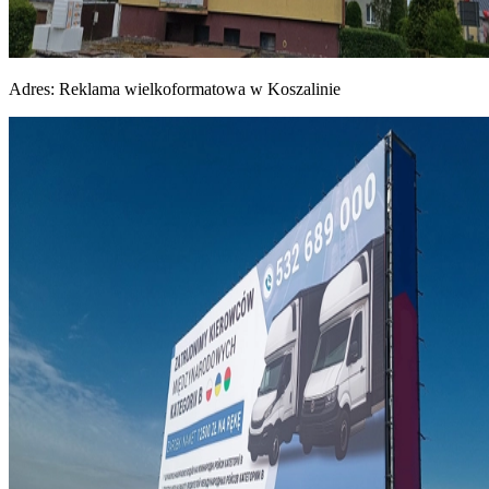
Adres:
Reklama wielkoformatowa w Koszalinie