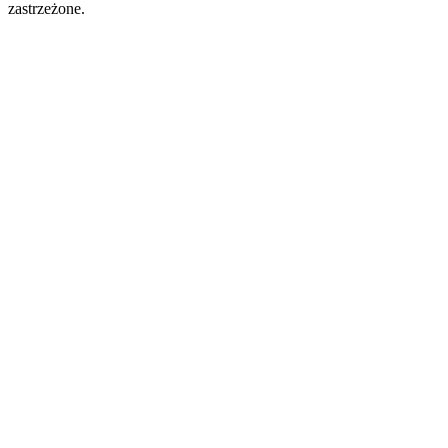
zastrzeżone.