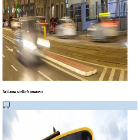
Reklama wielkoformatowa