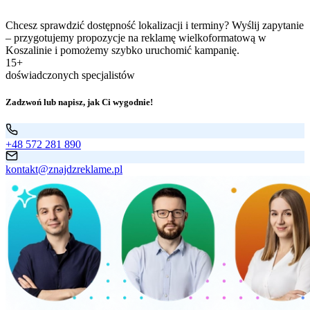
Chcesz sprawdzić dostępność lokalizacji i terminy? Wyślij zapytanie
– przygotujemy propozycje na reklamę wielkoformatową w
Koszalinie i pomożemy szybko uruchomić kampanię.
15+
doświadczonych specjalistów
Zadzwoń lub napisz, jak Ci wygodnie!
+48 572 281 890
kontakt@znajdzreklame.pl