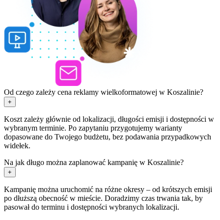
Od czego zależy cena reklamy wielkoformatowej w Koszalinie?
+
Koszt zależy głównie od lokalizacji, długości emisji i dostępności w
wybranym terminie. Po zapytaniu przygotujemy warianty
dopasowane do Twojego budżetu, bez podawania przypadkowych
widełek.
Na jak długo można zaplanować kampanię w Koszalinie?
+
Kampanię można uruchomić na różne okresy – od krótszych emisji
po dłuższą obecność w mieście. Doradzimy czas trwania tak, by
pasował do terminu i dostępności wybranych lokalizacji.