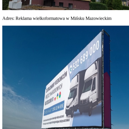
Adres:
Reklama wielkoformatowa w Mińsku Mazowieckim