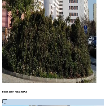
Billboardy reklamowe