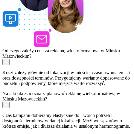
Od czego zależy cena za reklamę wielkoformatową w Mińsku
Mazowieckim?
+
Koszt zależy głównie od lokalizacji w mieście, czasu trwania emisji
oraz dostępności terminów. Przygotujemy warianty dopasowane do
budżetu i podpowiemy, które miejsca warto rozważyć.
Na jaki okres można zaplanować reklamę wielkoformatową w
Mińsku Mazowieckim?
+
Czas kampanii dobieramy elastycznie do Twoich potrzeb i
dostępności terminów w danej lokalizacji. Możliwe są zarówno
krótsze emisje, jak i dłuższe działania w ustalonym harmonogramie.