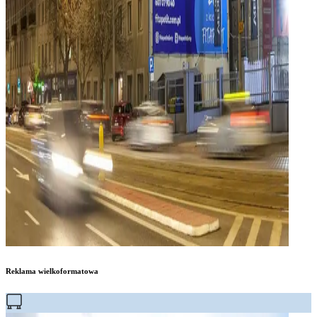
Reklama wielkoformatowa