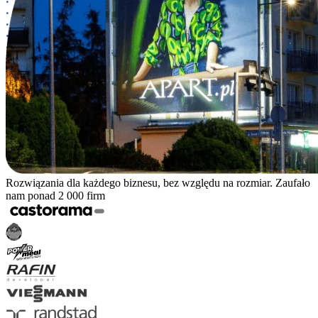
Rozwiązania dla każdego biznesu, bez względu na rozmiar. Zaufało
nam ponad 2 000 firm