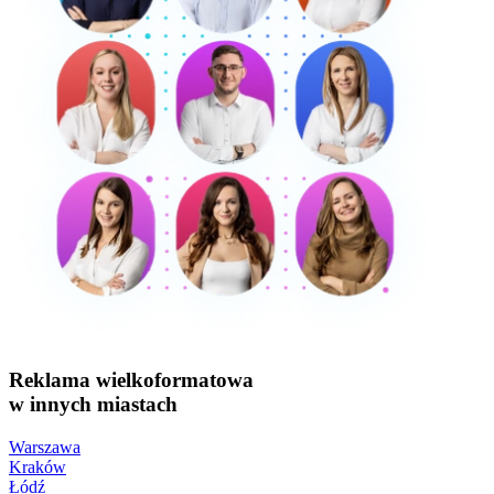
Reklama wielkoformatowa
w innych miastach
Warszawa
Kraków
Łódź