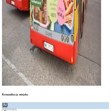
Komunikacja miejska