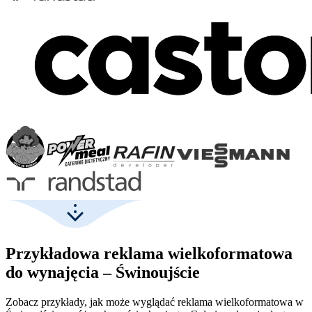
Przykładowa reklama wielkoformatowa
do wynajęcia – Świnoujście
Zobacz przykłady, jak może wyglądać reklama wielkoformatowa w