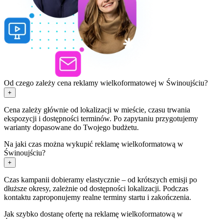
Od czego zależy cena reklamy wielkoformatowej w Świnoujściu?
+
Cena zależy głównie od lokalizacji w mieście, czasu trwania
ekspozycji i dostępności terminów. Po zapytaniu przygotujemy
warianty dopasowane do Twojego budżetu.
Na jaki czas można wykupić reklamę wielkoformatową w
Świnoujściu?
+
Czas kampanii dobieramy elastycznie – od krótszych emisji po
dłuższe okresy, zależnie od dostępności lokalizacji. Podczas
kontaktu zaproponujemy realne terminy startu i zakończenia.
Jak szybko dostanę ofertę na reklamę wielkoformatową w