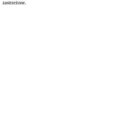
zastrzeżone.