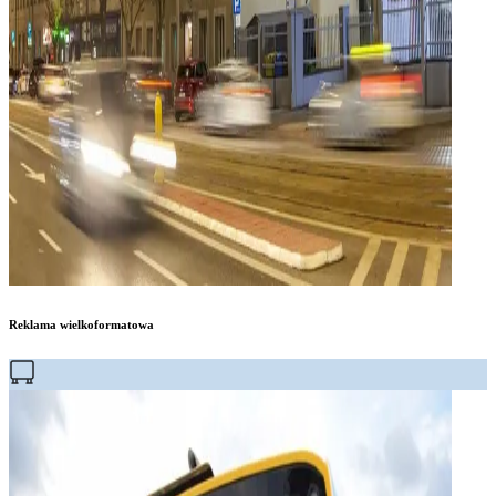
Reklama wielkoformatowa