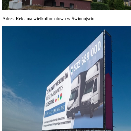
Adres:
Reklama wielkoformatowa w Świnoujściu