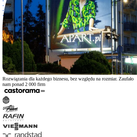
Rozwiązania dla każdego biznesu, bez względu na rozmiar. Zaufało
nam ponad 2 000 firm