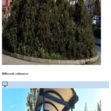
Billboardy reklamowe