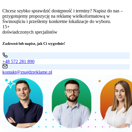
Chcesz szybko sprawdzić dostępność i terminy? Napisz do nas –
przygotujemy propozycję na reklamę wielkoformatową w
Świnoujściu i prześlemy konkretne lokalizacje do wyboru.
15+
doświadczonych specjalistów
Zadzwoń lub napisz, jak Ci wygodnie!
+48 572 281 890
kontakt@znajdzreklame.pl