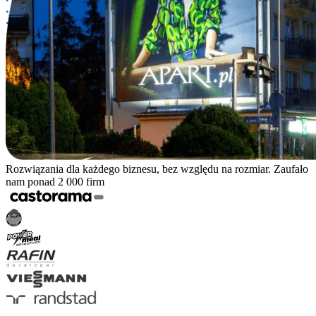
Rozwiązania dla każdego biznesu, bez względu na rozmiar. Zaufało
nam ponad 2 000 firm