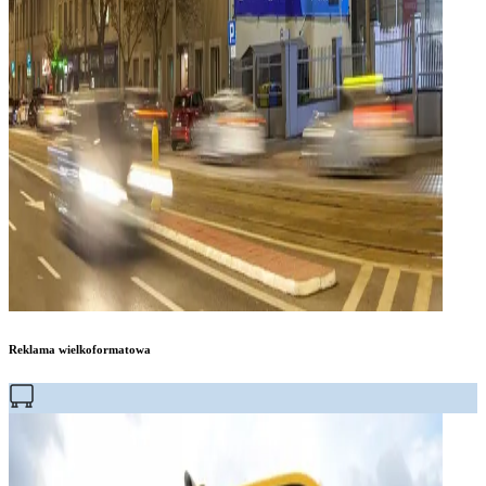
Reklama wielkoformatowa