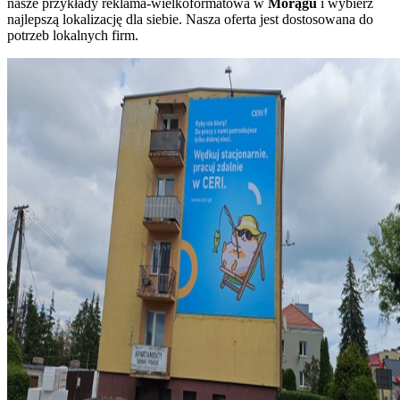
nasze przykłady reklama-wielkoformatowa w
Morągu
i wybierz
najlepszą lokalizację dla siebie. Nasza oferta jest dostosowana do
potrzeb lokalnych firm.