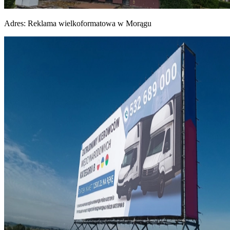
Adres:
Reklama wielkoformatowa w Morągu