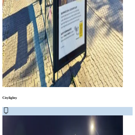
Citylighty