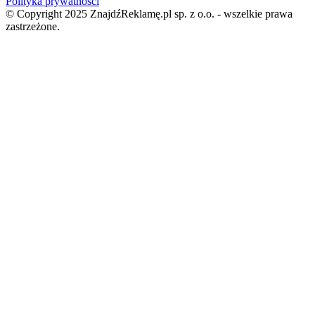
Polityka prywatności
© Copyright 2025 ZnajdźReklamę.pl sp. z o.o. - wszelkie prawa
zastrzeżone.