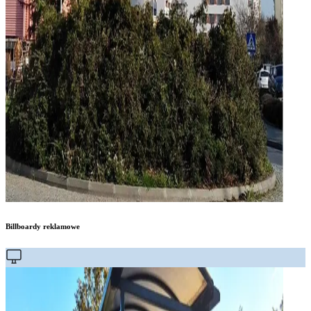
Billboardy reklamowe