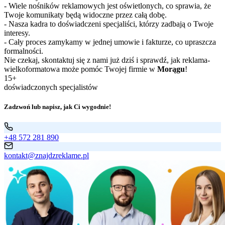
- Wiele nośników reklamowych jest oświetlonych, co sprawia, że
Twoje komunikaty będą widoczne przez całą dobę.
- Nasza kadra to doświadczeni specjaliści, którzy zadbają o Twoje
interesy.
- Cały proces zamykamy w jednej umowie i fakturze, co upraszcza
formalności.
Nie czekaj, skontaktuj się z nami już dziś i sprawdź, jak reklama-
wielkoformatowa może pomóc Twojej firmie w
Morągu
!
15+
doświadczonych specjalistów
Zadzwoń lub napisz, jak Ci wygodnie!
+48 572 281 890
kontakt@znajdzreklame.pl