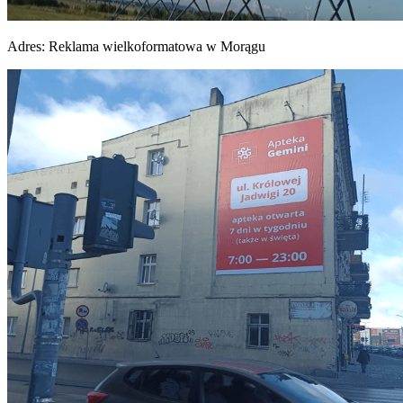
Adres:
Reklama wielkoformatowa w Morągu