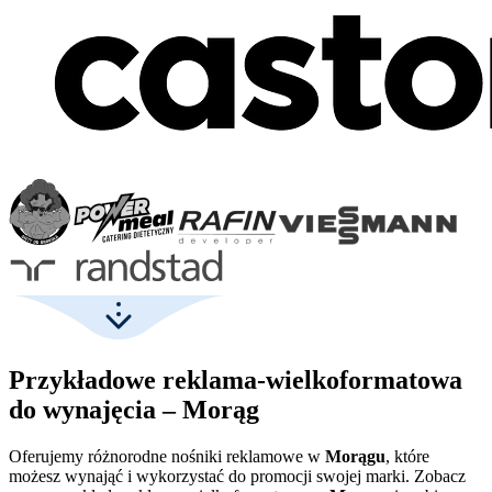
Przykładowe reklama-wielkoformatowa
do wynajęcia – Morąg
Oferujemy różnorodne nośniki reklamowe w
Morągu
, które
możesz wynająć i wykorzystać do promocji swojej marki. Zobacz