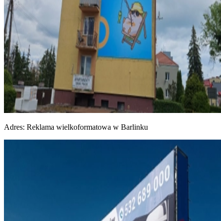
Adres:
Reklama wielkoformatowa w Barlinku