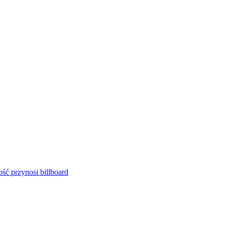
ść przynosi billboard