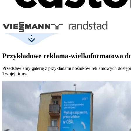
Przykładowe reklama-wielkoformatowa do
Przedstawiamy galerię z przykładami nośników reklamowych dostę
Twojej firmy.