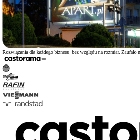
Rozwiązania dla każdego biznesu, bez względu na rozmiar. Zaufało 