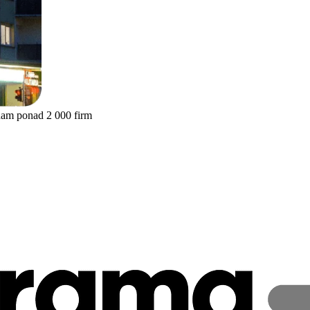
nam ponad 2 000 firm