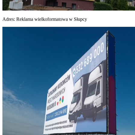
Adres:
Reklama wielkoformatowa w Słupcy