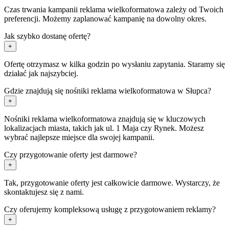
Czas trwania kampanii reklama wielkoformatowa zależy od Twoich
preferencji. Możemy zaplanować kampanię na dowolny okres.
Jak szybko dostanę ofertę?
+
Ofertę otrzymasz w kilka godzin po wysłaniu zapytania. Staramy się
działać jak najszybciej.
Gdzie znajdują się nośniki reklama wielkoformatowa w Słupca?
+
Nośniki reklama wielkoformatowa znajdują się w kluczowych
lokalizacjach miasta, takich jak ul. 1 Maja czy Rynek. Możesz
wybrać najlepsze miejsce dla swojej kampanii.
Czy przygotowanie oferty jest darmowe?
+
Tak, przygotowanie oferty jest całkowicie darmowe. Wystarczy, że
skontaktujesz się z nami.
Czy oferujemy kompleksową usługę z przygotowaniem reklamy?
+