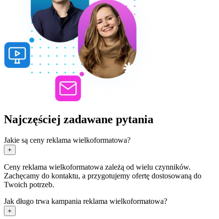
Najczęściej zadawane pytania
Jakie są ceny reklama wielkoformatowa?
+
Ceny reklama wielkoformatowa zależą od wielu czynników.
Zachęcamy do kontaktu, a przygotujemy ofertę dostosowaną do
Twoich potrzeb.
Jak długo trwa kampania reklama wielkoformatowa?
+