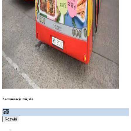
Komunikacja miejska
Rozwiń