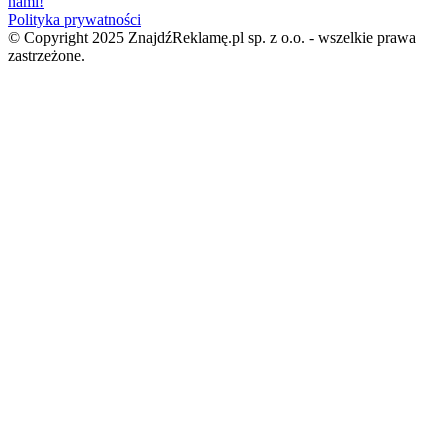
nami!
Polityka prywatności
© Copyright 2025 ZnajdźReklamę.pl sp. z o.o. - wszelkie prawa
zastrzeżone.