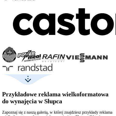
Przykładowe reklama wielkoformatowa
do wynajęcia w Słupca
Zapoznaj się z naszą galerią, w której znajdziesz przykłady reklama