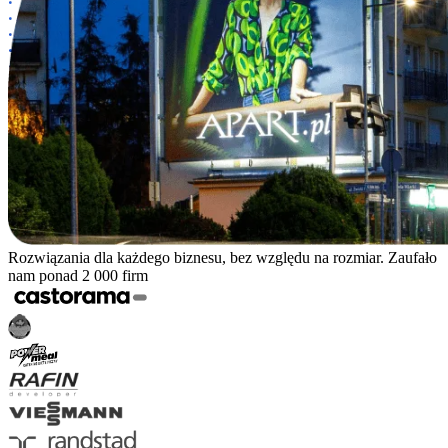
Rozwiązania dla każdego biznesu, bez względu na rozmiar. Zaufało
nam ponad 2 000 firm