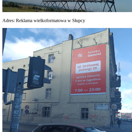
Adres:
Reklama wielkoformatowa w Słupcy