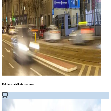
Reklama wielkoformatowa