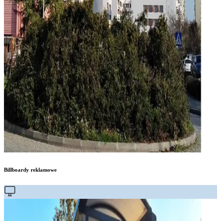
Billboardy reklamowe