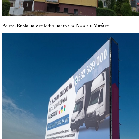
Adres:
Reklama wielkoformatowa w Nowym Mieście