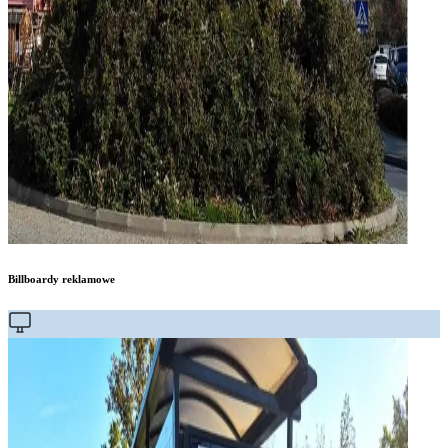
Billboardy reklamowe