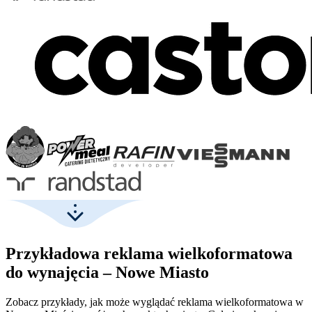
Przykładowa reklama wielkoformatowa
do wynajęcia – Nowe Miasto
Zobacz przykłady, jak może wyglądać reklama wielkoformatowa w