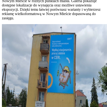
Nowym Mieście w różnych punktach miasta. Galeria pokazuje
dostępne lokalizacje do wynajęcia oraz możliwe ustawienia
ekspozycji. Dzięki temu łatwiej porównasz warianty i wybierzesz
reklamę wielkoformatową w Nowym Mieście dopasowaną do
zasięgu.