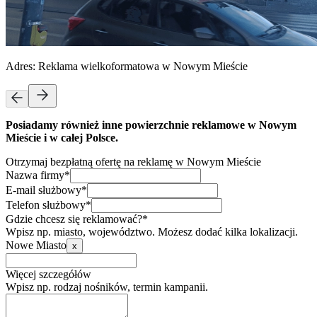
Adres:
Reklama wielkoformatowa w Nowym Mieście
Posiadamy również inne powierzchnie reklamowe w Nowym
Mieście i w całej Polsce.
Otrzymaj bezpłatną ofertę na reklamę w Nowym Mieście
Nazwa firmy*
E-mail służbowy*
Telefon służbowy*
Gdzie chcesz się reklamować?*
Wpisz np. miasto, województwo. Możesz dodać kilka lokalizacji.
Nowe Miasto
x
Więcej szczegółów
Wpisz np. rodzaj nośników, termin kampanii.