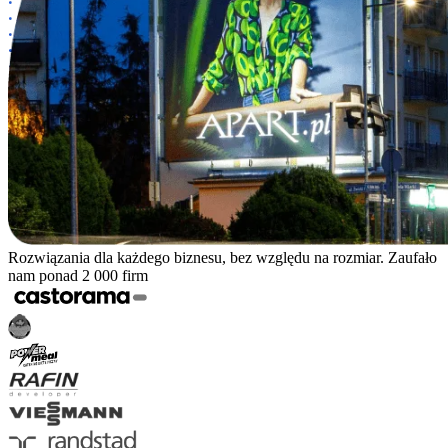
Rozwiązania dla każdego biznesu, bez względu na rozmiar. Zaufało
nam ponad 2 000 firm