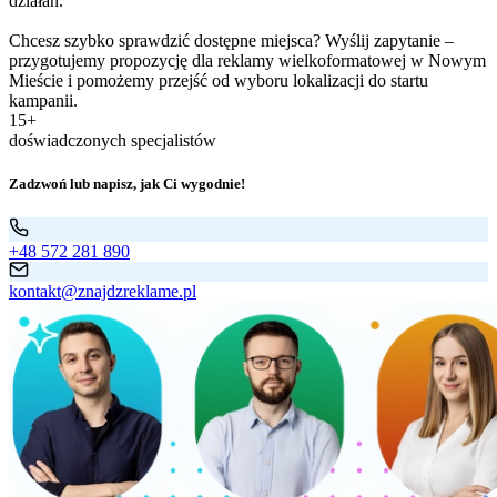
działań.
Chcesz szybko sprawdzić dostępne miejsca? Wyślij zapytanie –
przygotujemy propozycję dla reklamy wielkoformatowej w Nowym
Mieście i pomożemy przejść od wyboru lokalizacji do startu
kampanii.
15+
doświadczonych specjalistów
Zadzwoń lub napisz, jak Ci wygodnie!
+48 572 281 890
kontakt@znajdzreklame.pl