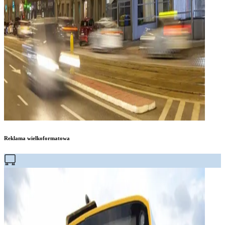
Reklama wielkoformatowa