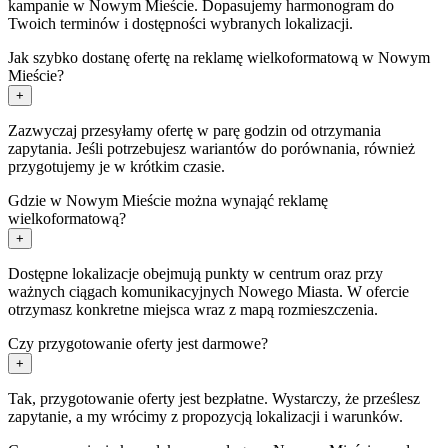
kampanie w Nowym Mieście. Dopasujemy harmonogram do
Twoich terminów i dostępności wybranych lokalizacji.
Jak szybko dostanę ofertę na reklamę wielkoformatową w Nowym
Mieście?
+
Zazwyczaj przesyłamy ofertę w parę godzin od otrzymania
zapytania. Jeśli potrzebujesz wariantów do porównania, również
przygotujemy je w krótkim czasie.
Gdzie w Nowym Mieście można wynająć reklamę
wielkoformatową?
+
Dostępne lokalizacje obejmują punkty w centrum oraz przy
ważnych ciągach komunikacyjnych Nowego Miasta. W ofercie
otrzymasz konkretne miejsca wraz z mapą rozmieszczenia.
Czy przygotowanie oferty jest darmowe?
+
Tak, przygotowanie oferty jest bezpłatne. Wystarczy, że prześlesz
zapytanie, a my wrócimy z propozycją lokalizacji i warunków.