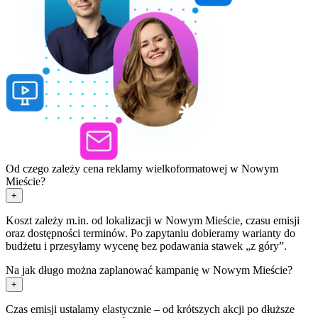
Od czego zależy cena reklamy wielkoformatowej w Nowym
Mieście?
+
Koszt zależy m.in. od lokalizacji w Nowym Mieście, czasu emisji
oraz dostępności terminów. Po zapytaniu dobieramy warianty do
budżetu i przesyłamy wycenę bez podawania stawek „z góry”.
Na jak długo można zaplanować kampanię w Nowym Mieście?
+
Czas emisji ustalamy elastycznie – od krótszych akcji po dłuższe