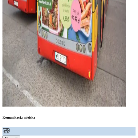
Komunikacja miejska