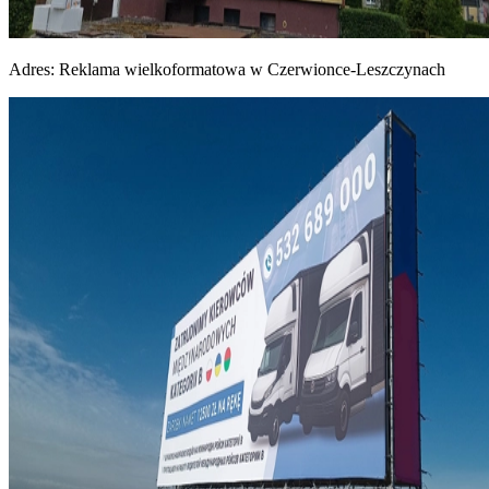
Adres:
Reklama wielkoformatowa w Czerwionce-Leszczynach