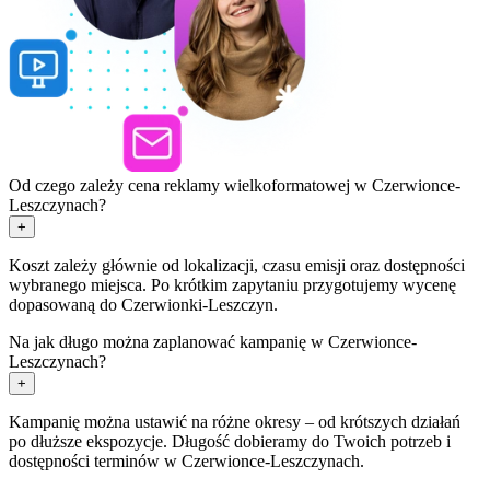
Od czego zależy cena reklamy wielkoformatowej w Czerwionce-
Leszczynach?
+
Koszt zależy głównie od lokalizacji, czasu emisji oraz dostępności
wybranego miejsca. Po krótkim zapytaniu przygotujemy wycenę
dopasowaną do Czerwionki-Leszczyn.
Na jak długo można zaplanować kampanię w Czerwionce-
Leszczynach?
+
Kampanię można ustawić na różne okresy – od krótszych działań
po dłuższe ekspozycje. Długość dobieramy do Twoich potrzeb i
dostępności terminów w Czerwionce-Leszczynach.