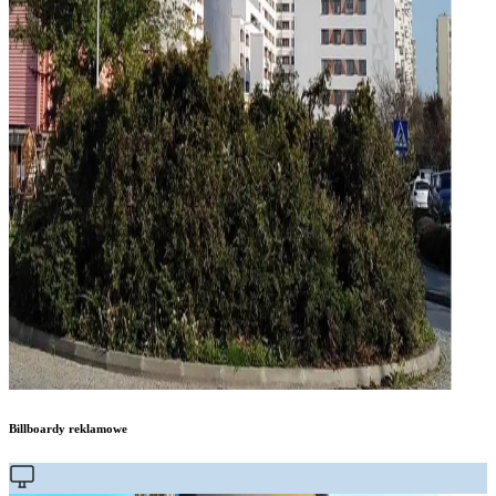
Billboardy reklamowe