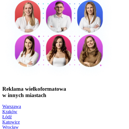
Reklama wielkoformatowa
w innych miastach
Warszawa
Kraków
Łódź
Katowice
Wrocław