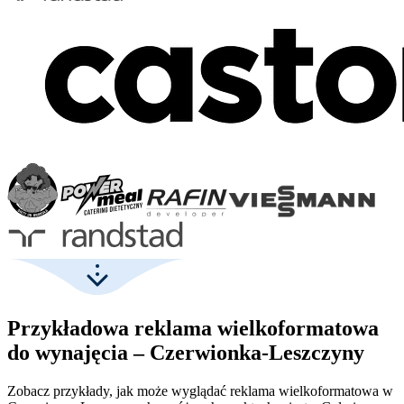
Przykładowa reklama wielkoformatowa
do wynajęcia – Czerwionka-Leszczyny
Zobacz przykłady, jak może wyglądać reklama wielkoformatowa w