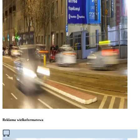
Reklama wielkoformatowa