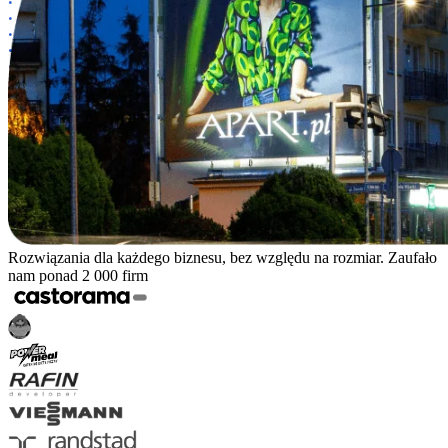
Rozwiązania dla każdego biznesu, bez względu na rozmiar. Zaufało
nam ponad 2 000 firm