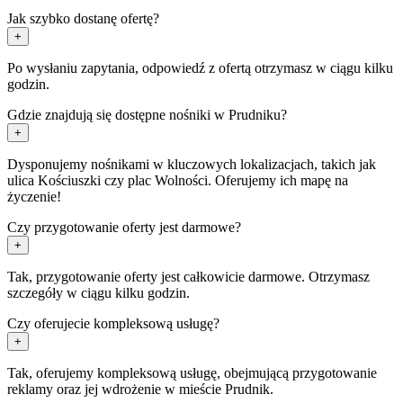
Jak szybko dostanę ofertę?
+
Po wysłaniu zapytania, odpowiedź z ofertą otrzymasz w ciągu kilku
godzin.
Gdzie znajdują się dostępne nośniki w Prudniku?
+
Dysponujemy nośnikami w kluczowych lokalizacjach, takich jak
ulica Kościuszki czy plac Wolności. Oferujemy ich mapę na
życzenie!
Czy przygotowanie oferty jest darmowe?
+
Tak, przygotowanie oferty jest całkowicie darmowe. Otrzymasz
szczegóły w ciągu kilku godzin.
Czy oferujecie kompleksową usługę?
+
Tak, oferujemy kompleksową usługę, obejmującą przygotowanie
reklamy oraz jej wdrożenie w mieście Prudnik.