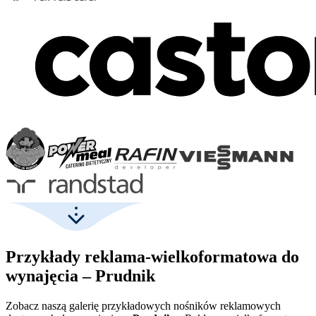
Przykłady reklama-wielkoformatowa do
wynajęcia – Prudnik
Zobacz naszą galerię przykładowych nośników reklamowych