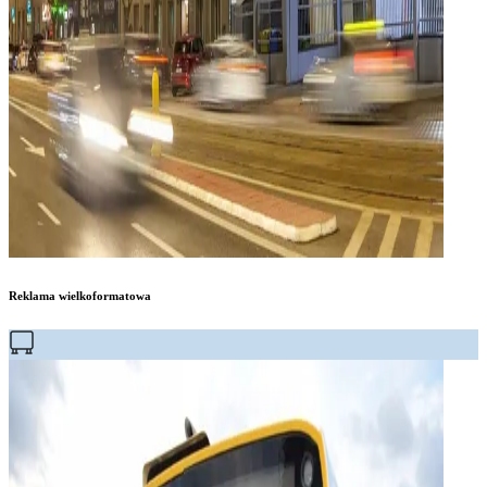
Reklama wielkoformatowa