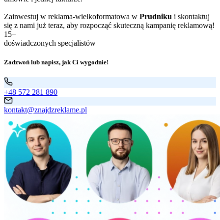
Zainwestuj w reklama-wielkoformatowa w
Prudniku
i skontaktuj
się z nami już teraz, aby rozpocząć skuteczną kampanię reklamową!
15+
doświadczonych specjalistów
Zadzwoń lub napisz, jak Ci wygodnie!
+48 572 281 890
kontakt@znajdzreklame.pl