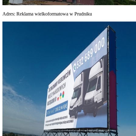
Adres:
Reklama wielkoformatowa w Prudniku