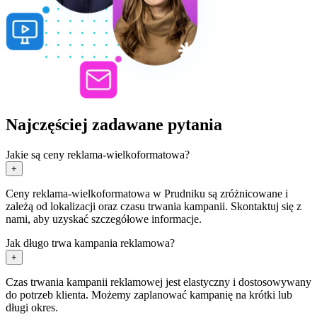
Najczęściej zadawane pytania
Jakie są ceny reklama-wielkoformatowa?
+
Ceny reklama-wielkoformatowa w Prudniku są zróżnicowane i
zależą od lokalizacji oraz czasu trwania kampanii. Skontaktuj się z
nami, aby uzyskać szczegółowe informacje.
Jak długo trwa kampania reklamowa?
+
Czas trwania kampanii reklamowej jest elastyczny i dostosowywany
do potrzeb klienta. Możemy zaplanować kampanię na krótki lub
długi okres.