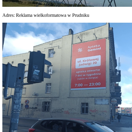
Adres:
Reklama wielkoformatowa w Prudniku