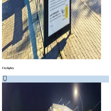
Citylighty