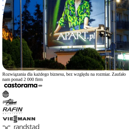
Rozwiązania dla każdego biznesu, bez względu na rozmiar. Zaufało
nam ponad 2 000 firm