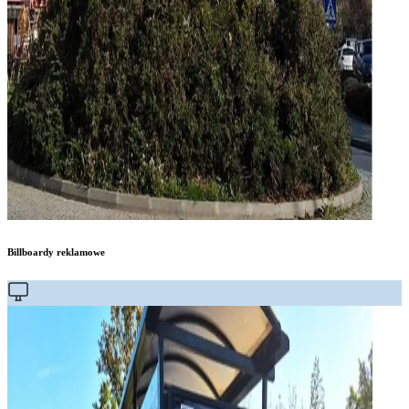
Billboardy reklamowe