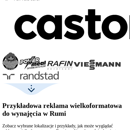
Przykładowa reklama wielkoformatowa
do wynajęcia w Rumi
Zobacz wybrane lokalizacje i przykłady, jak może wyglądać