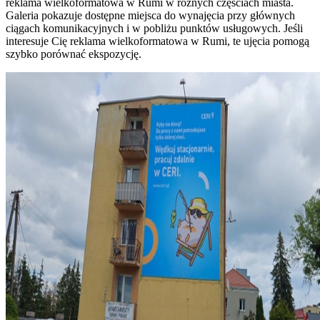
reklama wielkoformatowa w Rumi w różnych częściach miasta.
Galeria pokazuje dostępne miejsca do wynajęcia przy głównych
ciągach komunikacyjnych i w pobliżu punktów usługowych. Jeśli
interesuje Cię reklama wielkoformatowa w Rumi, te ujęcia pomogą
szybko porównać ekspozycję.