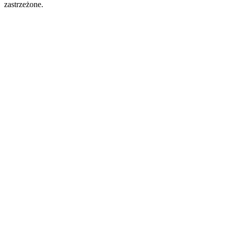
zastrzeżone.