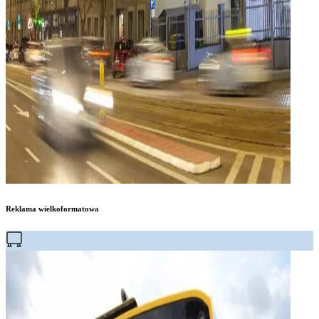
Reklama wielkoformatowa