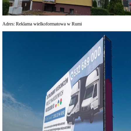
Adres:
Reklama wielkoformatowa w Rumi