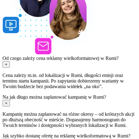
Od czego zależy cena reklamy wielkoformatowej w Rumi?
+
Cena zależy m.in. od lokalizacji w Rumi, długości emisji oraz
terminu startu kampanii. Po zapytaniu dobierzemy warianty w
Twoim budżecie bez podawania widełek „na oko”.
Na jak długo można zaplanować kampanię w Rumi?
+
Kampanię można zaplanować na różne okresy – od krótszych akcji
po dłuższą obecność w mieście. Dopasujemy harmonogram do
Twoich terminów i dostępności wybranych lokalizacji w Rumi.
Jak szybko dostanę ofertę na reklamę wielkoformatową w Rumi?