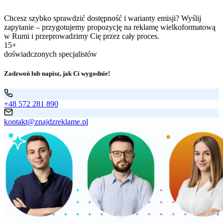
Chcesz szybko sprawdzić dostępność i warianty emisji? Wyślij
zapytanie – przygotujemy propozycję na reklamę wielkoformatową
w Rumi i przeprowadzimy Cię przez cały proces.
15+
doświadczonych specjalistów
Zadzwoń lub napisz, jak Ci wygodnie!
+48 572 281 890
kontakt@znajdzreklame.pl