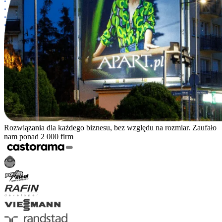
Rozwiązania dla każdego biznesu, bez względu na rozmiar. Zaufało
nam ponad 2 000 firm