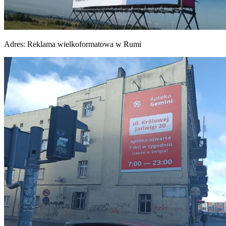
Adres:
Reklama wielkoformatowa w Rumi