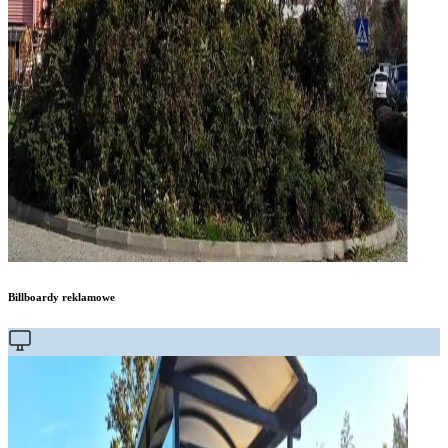
Billboardy reklamowe