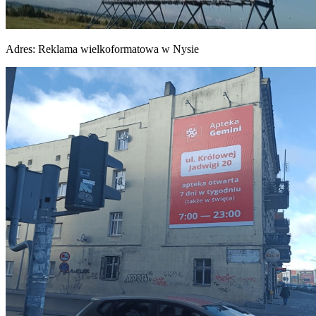
Adres:
Reklama wielkoformatowa w Nysie