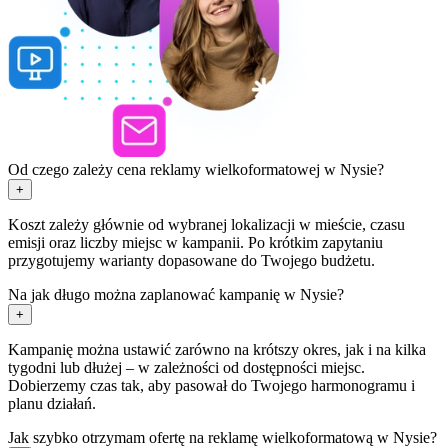
Od czego zależy cena reklamy wielkoformatowej w Nysie?
+
Koszt zależy głównie od wybranej lokalizacji w mieście, czasu
emisji oraz liczby miejsc w kampanii. Po krótkim zapytaniu
przygotujemy warianty dopasowane do Twojego budżetu.
Na jak długo można zaplanować kampanię w Nysie?
+
Kampanię można ustawić zarówno na krótszy okres, jak i na kilka
tygodni lub dłużej – w zależności od dostępności miejsc.
Dobierzemy czas tak, aby pasował do Twojego harmonogramu i
planu działań.
Jak szybko otrzymam ofertę na reklamę wielkoformatową w Nysie?