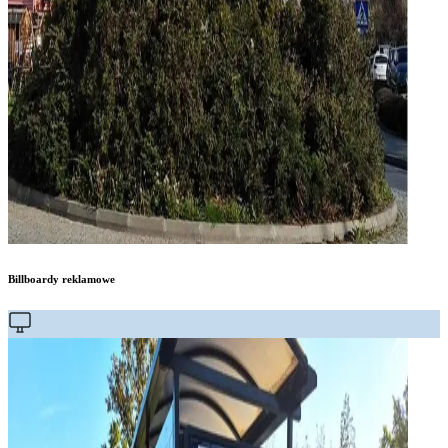
Billboardy reklamowe