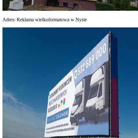
Adres:
Reklama wielkoformatowa w Nysie