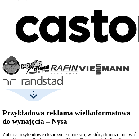
Przykładowa reklama wielkoformatowa
do wynajęcia – Nysa
Zobacz przykładowe ekspozycje i miejsca, w których może pojawić