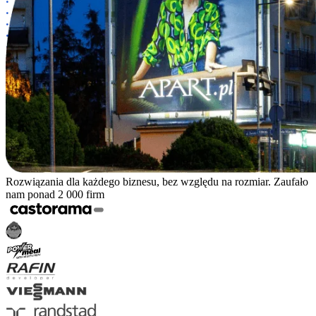
Rozwiązania dla każdego biznesu, bez względu na rozmiar. Zaufało
nam ponad 2 000 firm