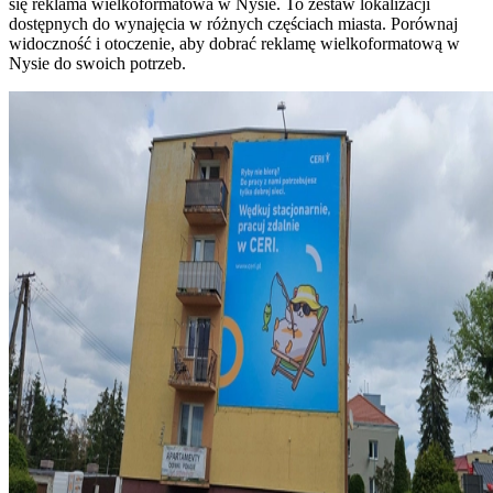
się reklama wielkoformatowa w Nysie. To zestaw lokalizacji
dostępnych do wynajęcia w różnych częściach miasta. Porównaj
widoczność i otoczenie, aby dobrać reklamę wielkoformatową w
Nysie do swoich potrzeb.