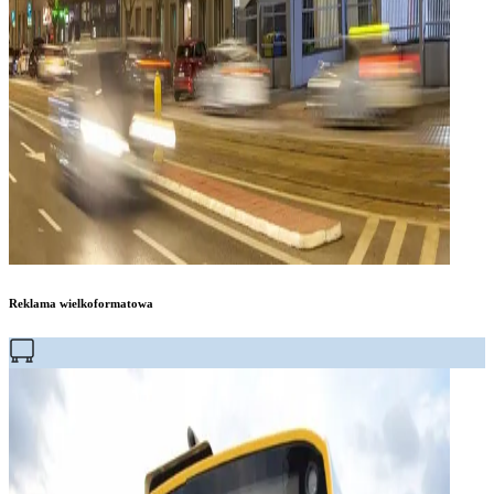
Reklama wielkoformatowa