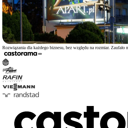
Rozwiązania dla każdego biznesu, bez względu na rozmiar. Zaufało 