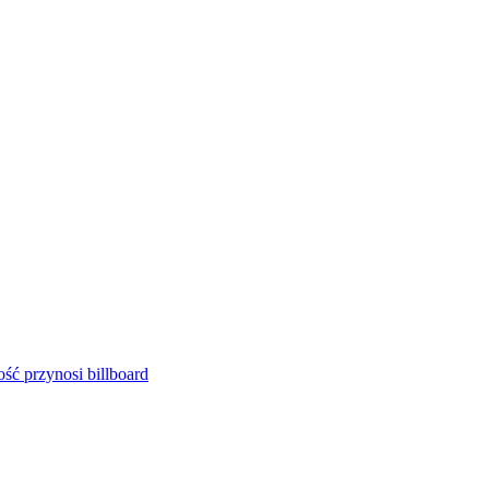
ść przynosi billboard