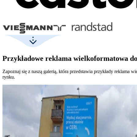
Przykładowe reklama wielkoformatowa do
Zapoznaj się z naszą galerią, która przedstawia przykłady reklama 
rynku.