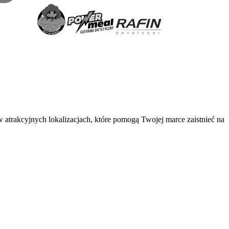
 atrakcyjnych lokalizacjach, które pomogą Twojej marce zaistnieć na