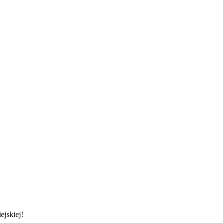
ejskiej!