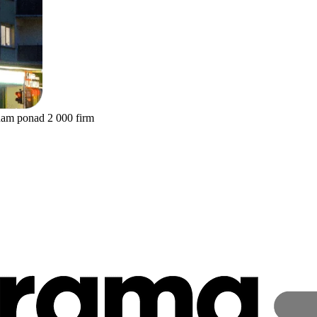
nam ponad 2 000 firm