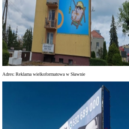
Adres:
Reklama wielkoformatowa w Sławnie